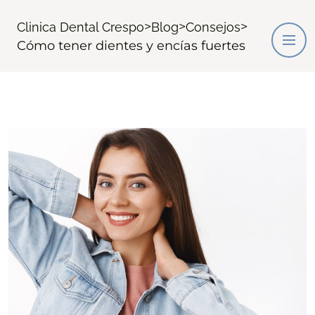
>
>
>
Clinica Dental Crespo
Blog
Consejos
Cómo tener dientes y encías fuertes