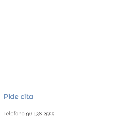
Pide cita
Teléfono 96 138 2555