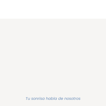
Tu sonrisa habla de nosotros