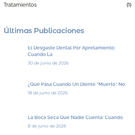
Tratamientos
(1)
Últimas Publicaciones
El Desgaste Dental Por Apretamiento:
Cuando La
30 de junio de 2026
¿Qué Pasa Cuando Un Diente “muerto” No
18 de junio de 2026
La Boca Seca Que Nadie Cuenta: Cuando
8 de junio de 2026