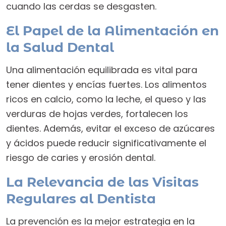
cuando las cerdas se desgasten.
El Papel de la Alimentación en
la Salud Dental
Una alimentación equilibrada es vital para
tener dientes y encías fuertes. Los alimentos
ricos en calcio, como la leche, el queso y las
verduras de hojas verdes, fortalecen los
dientes. Además, evitar el exceso de azúcares
y ácidos puede reducir significativamente el
riesgo de caries y erosión dental.
La Relevancia de las Visitas
Regulares al Dentista
La prevención es la mejor estrategia en la