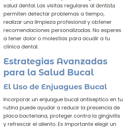
salud dental. Las visitas regulares al
dentista
permiten detectar problemas a tiempo,
realizar una limpieza profesional y obtener
recomendaciones personalizadas. No esperes
a tener dolor o molestias para acudir a tu
clínica dental.
Estrategias Avanzadas
para la Salud Bucal
El Uso de Enjuagues Bucal
Incorporar un enjuague bucal antiseptico en tu
rutina puede ayudar a reducir la presencia de
placa bacteriana, proteger contra la gingivitis
y refrescar el aliento. Es importante elegir un