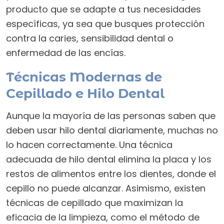
producto que se adapte a tus necesidades
específicas, ya sea que busques protección
contra la caries, sensibilidad dental o
enfermedad de las encías.
Técnicas Modernas de
Cepillado e Hilo Dental
Aunque la mayoría de las personas saben que
deben usar hilo dental diariamente, muchas no
lo hacen correctamente. Una técnica
adecuada de hilo dental elimina la placa y los
restos de alimentos entre los dientes, donde el
cepillo no puede alcanzar. Asimismo, existen
técnicas de cepillado que maximizan la
eficacia de la limpieza, como el método de