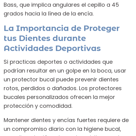
Bass, que implica angulares el cepillo a 45
grados hacia la línea de la encía.
La Importancia de Proteger
tus Dientes durante
Actividades Deportivas
Si practicas deportes o actividades que
podrían resultar en un golpe en la boca, usar
un protector bucal puede prevenir dientes
rotos, perdidos o dañados. Los protectores
bucales personalizados ofrecen la mejor
protección y comodidad.
Mantener dientes y encías fuertes requiere de
un compromiso diario con la higiene bucal,