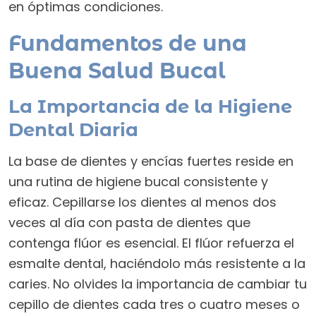
en óptimas condiciones.
Fundamentos de una
Buena Salud Bucal
La Importancia de la Higiene
Dental Diaria
La base de dientes y encías fuertes reside en
una rutina de higiene bucal consistente y
eficaz. Cepillarse los dientes al menos dos
veces al día con pasta de dientes que
contenga flúor es esencial. El flúor refuerza el
esmalte dental, haciéndolo más resistente a la
caries. No olvides la importancia de cambiar tu
cepillo de dientes cada tres o cuatro meses o