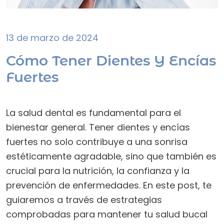
13 de marzo de 2024
Cómo Tener Dientes Y Encías
Fuertes
La salud dental es fundamental para el
bienestar general. Tener dientes y encías
fuertes no solo contribuye a una sonrisa
estéticamente agradable, sino que también es
crucial para la nutrición, la confianza y la
prevención de enfermedades. En este post, te
guiaremos a través de estrategias
comprobadas para mantener tu salud bucal