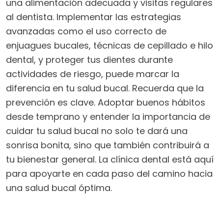
una alimentación adecuada y visitas regulares
al dentista. Implementar las estrategias
avanzadas como el uso correcto de
enjuagues bucales, técnicas de cepillado e hilo
dental, y proteger tus dientes durante
actividades de riesgo, puede marcar la
diferencia en tu salud bucal. Recuerda que la
prevención es clave. Adoptar buenos hábitos
desde temprano y entender la importancia de
cuidar tu salud bucal no solo te dará una
sonrisa bonita, sino que también contribuirá a
tu bienestar general. La clínica dental está aquí
para apoyarte en cada paso del camino hacia
una salud bucal óptima.