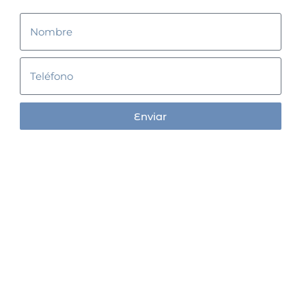
Enviar