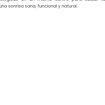
na sonrisa sana, funcional y natural.