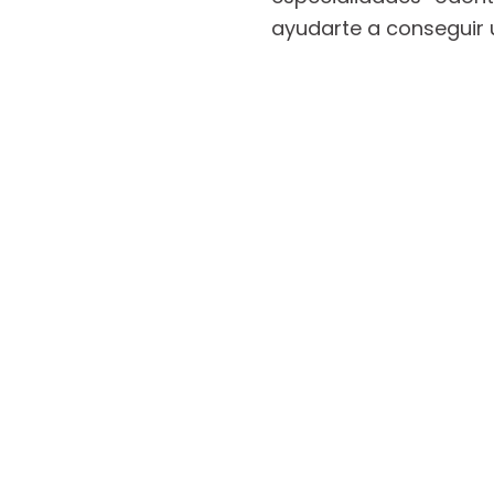
ayudarte a conseguir u