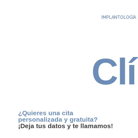
IMPLANTOLOGÍA
Cl
¿Quieres una cita
personalizada y gratuita?
¡Deja tus datos y te llamamos!