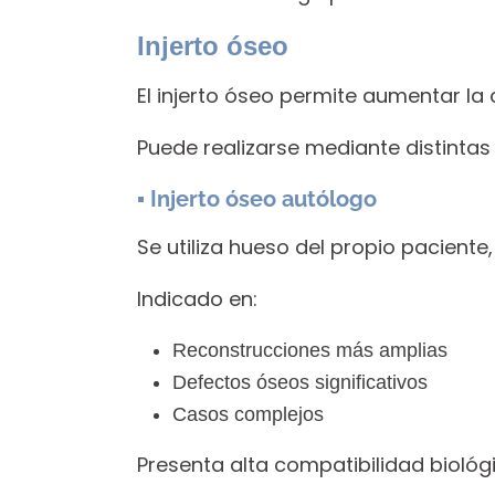
Injerto óseo
El injerto óseo permite aumentar la
Puede realizarse mediante distintas
▪ Injerto óseo autólogo
Se utiliza hueso del propio pacient
Indicado en:
Reconstrucciones más amplias
Defectos óseos significativos
Casos complejos
Presenta alta compatibilidad biológ