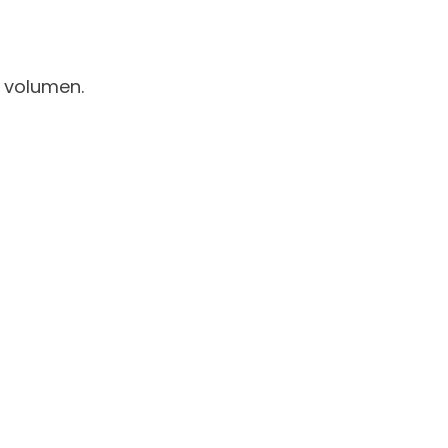
o volumen.