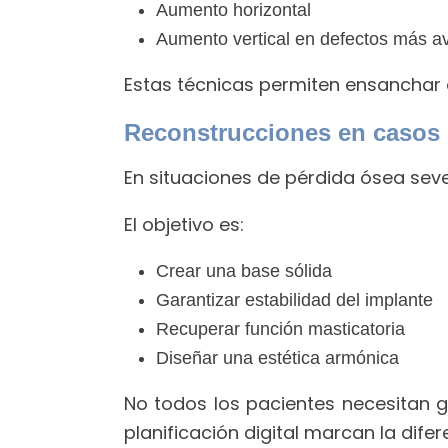
Aumento horizontal
Aumento vertical en defectos más 
Estas técnicas permiten ensanchar e
Reconstrucciones en casos
En situaciones de pérdida ósea sev
El objetivo es:
Crear una base sólida
Garantizar estabilidad del implante
Recuperar función masticatoria
Diseñar una estética armónica
No todos los pacientes necesitan g
planificación digital marcan la difer