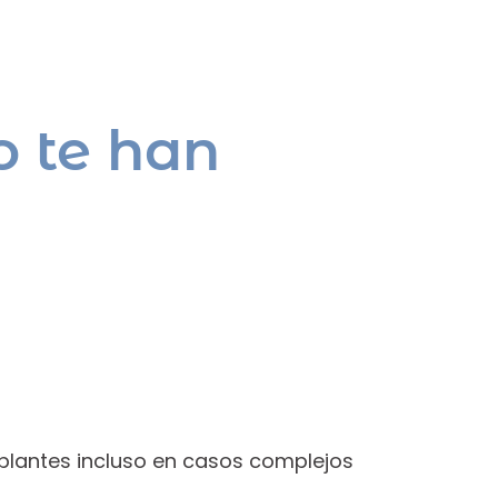
 te han
plantes incluso en casos complejos