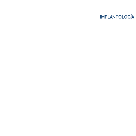
IMPLANTOLOGÍA
Imp