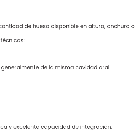
 cantidad de hueso disponible en altura, anchura 
 técnicas:
e, generalmente de la misma cavidad oral.
ica y excelente capacidad de integración.