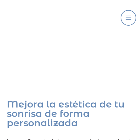
Carillas Dentales
Mejora la estética de tu
sonrisa de forma
personalizada