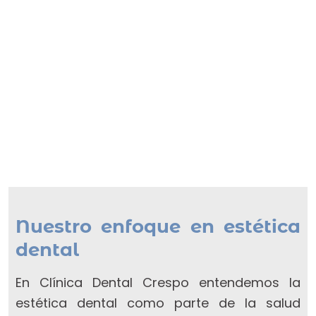
Nuestro enfoque en estética
dental
En Clínica Dental Crespo entendemos la
estética dental como parte de la salud