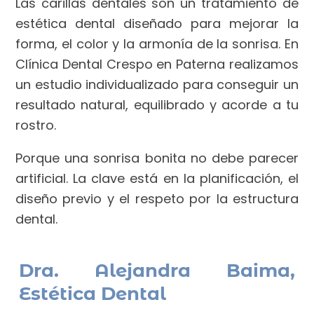
Las carillas dentales son un tratamiento de
estética dental diseñado para mejorar la
forma, el color y la armonía de la sonrisa. En
Clínica Dental Crespo en Paterna realizamos
un estudio individualizado para conseguir un
resultado natural, equilibrado y acorde a tu
rostro.
Porque una sonrisa bonita no debe parecer
artificial. La clave está en la planificación, el
diseño previo y el respeto por la estructura
dental.
Dra. Alejandra Baima,
Estética Dental