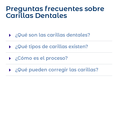
Preguntas frecuentes sobre
Carillas Dentales
¿Qué son las carillas dentales?
¿Qué tipos de carillas existen?
¿Cómo es el proceso?
¿Qué pueden corregir las carillas?