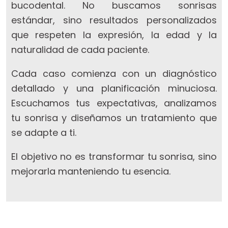
bucodental. No buscamos sonrisas
estándar, sino resultados personalizados
que respeten la expresión, la edad y la
naturalidad de cada paciente.
Cada caso comienza con un diagnóstico
detallado y una planificación minuciosa.
Escuchamos tus expectativas, analizamos
tu sonrisa y diseñamos un tratamiento que
se adapte a ti.
El objetivo no es transformar tu sonrisa, sino
mejorarla manteniendo tu esencia.