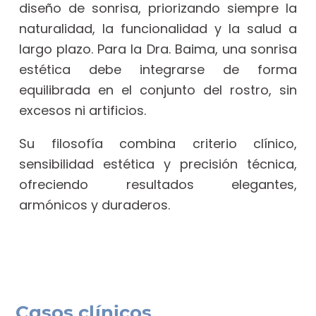
diseño de sonrisa, priorizando siempre la
naturalidad, la funcionalidad y la salud a
largo plazo. Para la Dra. Baima, una sonrisa
estética debe integrarse de forma
equilibrada en el conjunto del rostro, sin
excesos ni artificios.
Su filosofía combina criterio clínico,
sensibilidad estética y precisión técnica,
ofreciendo resultados elegantes,
armónicos y duraderos.
Casos clínicos