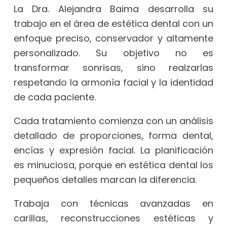
La Dra. Alejandra Baima desarrolla su
trabajo en el área de estética dental con un
enfoque preciso, conservador y altamente
personalizado. Su objetivo no es
transformar sonrisas, sino realzarlas
respetando la armonía facial y la identidad
de cada paciente.
Cada tratamiento comienza con un análisis
detallado de proporciones, forma dental,
encías y expresión facial. La planificación
es minuciosa, porque en estética dental los
pequeños detalles marcan la diferencia.
Trabaja con técnicas avanzadas en
carillas, reconstrucciones estéticas y