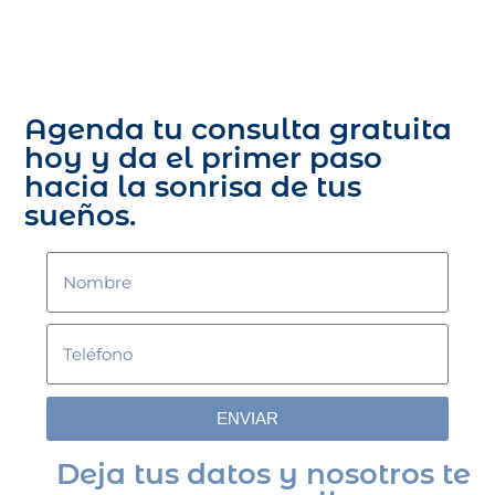
Agenda tu consulta gratuita
hoy y da el primer paso
hacia la sonrisa de tus
sueños.
ENVIAR
Deja tus datos y nosotros te