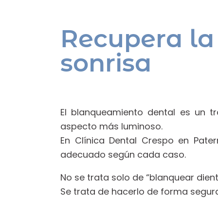
Recupera la
sonrisa
El blanqueamiento dental es un tr
aspecto más luminoso.
En Clínica Dental Crespo en Pate
adecuado según cada caso.
No se trata solo de “blanquear dient
Se trata de hacerlo de forma segura