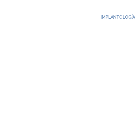
IMPLANTOLOGÍA
Blan