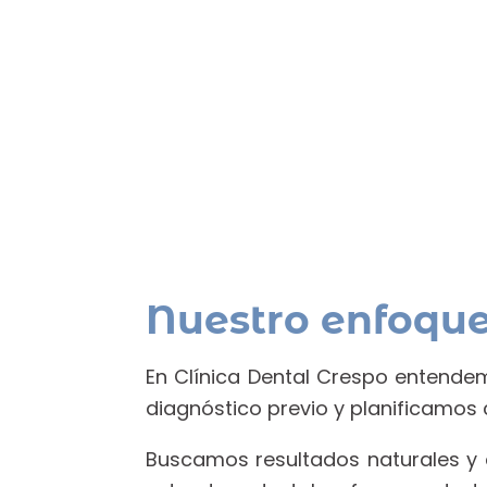
Nuestro enfoque
En Clínica Dental Crespo entende
diagnóstico previo y planificamos c
Buscamos resultados naturales y eq