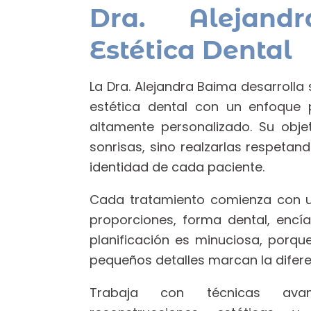
Dra. Alejand
Estética Dental
La Dra. Alejandra Baima desarrolla 
estética dental con un enfoque 
altamente personalizado. Su obje
sonrisas, sino realzarlas respetand
identidad de cada paciente.
Cada tratamiento comienza con un
proporciones, forma dental, encías
planificación es minuciosa, porque
pequeños detalles marcan la difere
Trabaja con técnicas avan