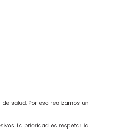
de salud. Por eso realizamos un
ivos. La prioridad es respetar la