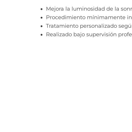
Mejora la luminosidad de la sonr
Procedimiento mínimamente inv
Tratamiento personalizado segú
Realizado bajo supervisión profe