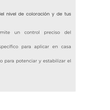
l nivel de coloración y de tus
rmite un control preciso del
pecífico para aplicar en casa
 para potenciar y estabilizar el