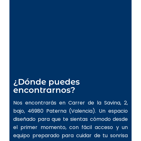
¿Dónde puedes
encontrarnos?
Nos encontrarás en Carrer de la Savina, 2,
bajo, 46980 Paterna (Valencia). Un espacio
diseñado para que te sientas cómodo desde
el primer momento, con fácil acceso y un
equipo preparado para cuidar de tu sonrisa