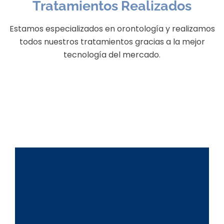
Tratamientos Realizados
Estamos especializados en orontología y realizamos
todos nuestros tratamientos gracias a la mejor
tecnología del mercado.