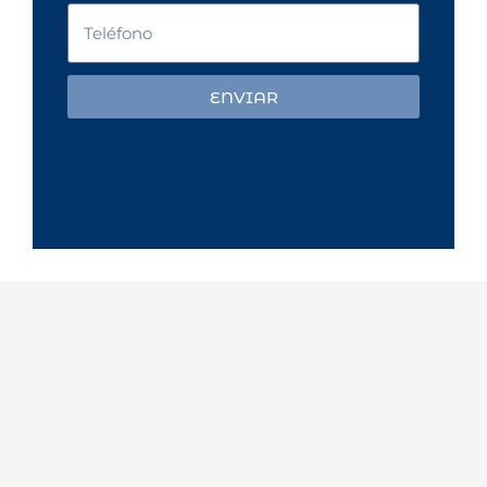
ENVIAR