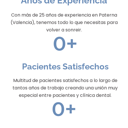
Años de Experiencia
Con más de 25 años de experiencia en Paterna
(Valencia), tenemos todo lo que necesitas para
volver a sonreir.
0
+
Pacientes Satisfechos
Multitud de pacientes satisfechos a lo largo de
tantos años de trabajo creando una unión muy
especial entre pacientes y clínica dental.
0
+