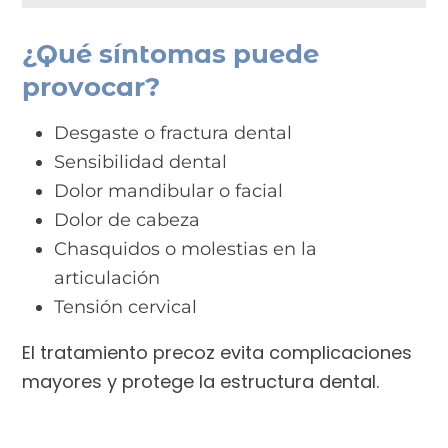
¿Qué síntomas puede
provocar?
Desgaste o fractura dental
Sensibilidad dental
Dolor mandibular o facial
Dolor de cabeza
Chasquidos o molestias en la
articulación
Tensión cervical
El tratamiento precoz evita complicaciones
mayores y protege la estructura dental.