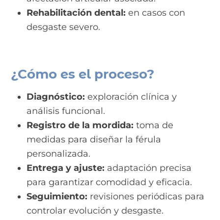
Rehabilitación dental:
en casos con
desgaste severo.
¿Cómo es el proceso?
Diagnóstico:
exploración clínica y
análisis funcional.
Registro de la mordida:
toma de
medidas para diseñar la férula
personalizada.
Entrega y ajuste:
adaptación precisa
para garantizar comodidad y eficacia.
Seguimiento:
revisiones periódicas para
controlar evolución y desgaste.