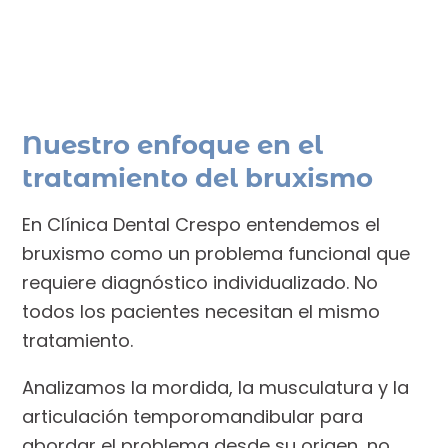
Nuestro enfoque en el
tratamiento del bruxismo
En Clínica Dental Crespo entendemos el
bruxismo como un problema funcional que
requiere diagnóstico individualizado. No
todos los pacientes necesitan el mismo
tratamiento.
Analizamos la mordida, la musculatura y la
articulación temporomandibular para
abordar el problema desde su origen, no