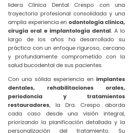
lidera Clínica Dental Crespo con una
trayectoria profesional consolidada y una
amplia experiencia en
odontología clínica,
cirugía oral e implantología dental
. A lo
largo de los años ha desarrollado su
práctica con un enfoque riguroso, cercano
y profundamente comprometido con la
salud bucodental de sus pacientes.
Con una sólida experiencia en
implantes
dentales, rehabilitaciones orales,
periodoncia y tratamientos
restauradores
, la Dra. Crespo aborda
cada caso desde una visión integral,
priorizando la planificación detallada y la
personalización del tratamiento. Su