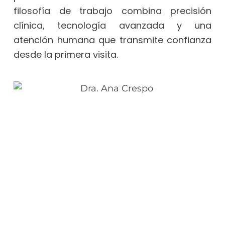
filosofía de trabajo combina precisión
clínica, tecnología avanzada y una
atención humana que transmite confianza
desde la primera visita.