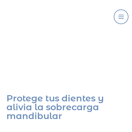
Bruxismo
Protege tus dientes y
alivia la sobrecarga
mandibular