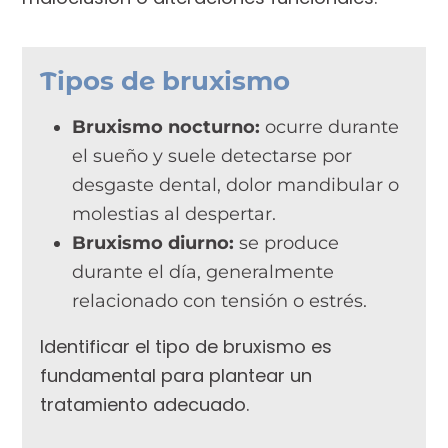
Tipos de bruxismo
Bruxismo nocturno:
ocurre durante
el sueño y suele detectarse por
desgaste dental, dolor mandibular o
molestias al despertar.
Bruxismo diurno:
se produce
durante el día, generalmente
relacionado con tensión o estrés.
Identificar el tipo de bruxismo es
fundamental para plantear un
tratamiento adecuado.