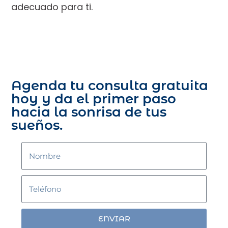
adecuado para ti.
Agenda tu consulta gratuita
hoy y da el primer paso
hacia la sonrisa de tus
sueños.
ENVIAR