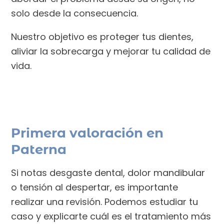
solo desde la consecuencia.
Nuestro objetivo es proteger tus dientes,
aliviar la sobrecarga y mejorar tu calidad de
vida.
Primera valoración en
Paterna
Si notas desgaste dental, dolor mandibular
o tensión al despertar, es importante
realizar una revisión. Podemos estudiar tu
caso y explicarte cuál es el tratamiento más