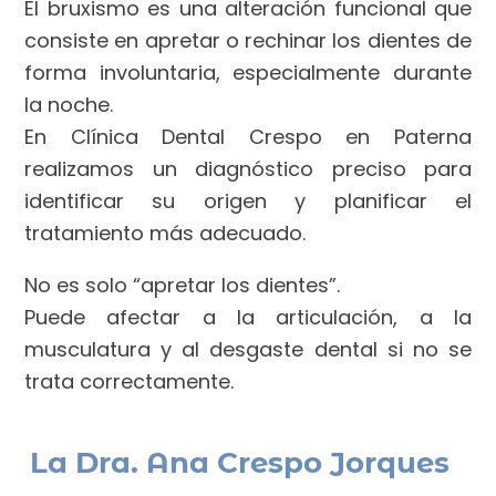
El bruxismo es una alteración funcional que
consiste en apretar o rechinar los dientes de
forma involuntaria, especialmente durante
la noche.
En Clínica Dental Crespo en Paterna
realizamos un diagnóstico preciso para
identificar su origen y planificar el
tratamiento más adecuado.
No es solo “apretar los dientes”.
Puede afectar a la articulación, a la
musculatura y al desgaste dental si no se
trata correctamente.
La Dra. Ana Crespo Jorques