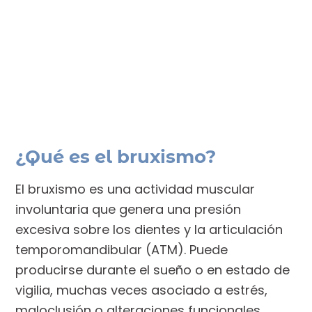
¿Qué es el bruxismo?
El bruxismo es una actividad muscular
involuntaria que genera una presión
excesiva sobre los dientes y la articulación
temporomandibular (ATM). Puede
producirse durante el sueño o en estado de
vigilia, muchas veces asociado a estrés,
maloclusión o alteraciones funcionales.