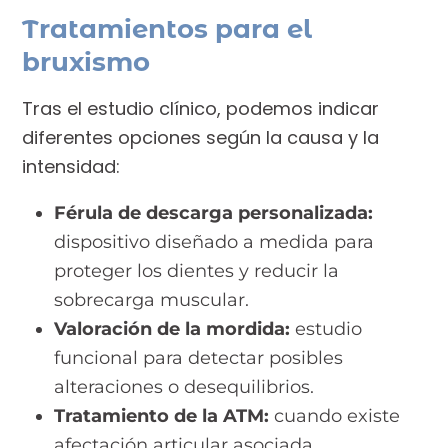
Tratamientos para el
bruxismo
Tras el estudio clínico, podemos indicar
diferentes opciones según la causa y la
intensidad:
Férula de descarga personalizada:
dispositivo diseñado a medida para
proteger los dientes y reducir la
sobrecarga muscular.
Valoración de la mordida:
estudio
funcional para detectar posibles
alteraciones o desequilibrios.
Tratamiento de la ATM:
cuando existe
afectación articular asociada.