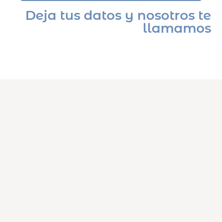
Deja tus datos y nosotros te
llamamos