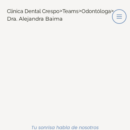
>
>
>
Clinica Dental Crespo
Teams
Odontóloga
Dra. Alejandra Baima
Tu sonrisa habla de nosotros