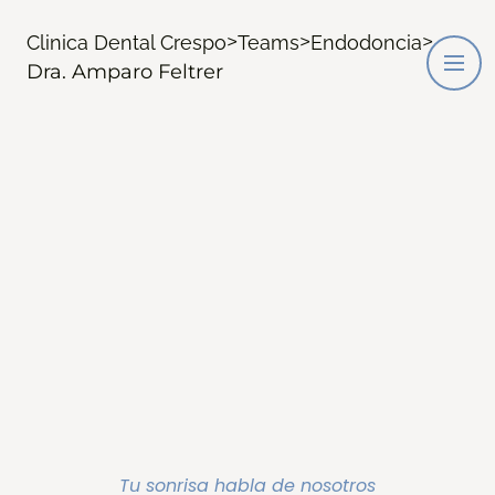
>
>
>
Clinica Dental Crespo
Teams
Endodoncia
Dra. Amparo Feltrer
Tu sonrisa habla de nosotros