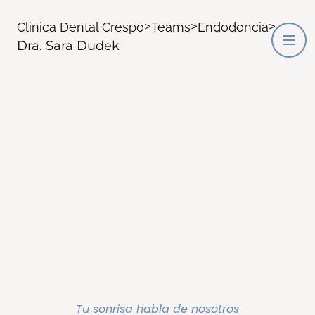
>
>
>
Clinica Dental Crespo
Teams
Endodoncia
Dra. Sara Dudek
Tu sonrisa habla de nosotros