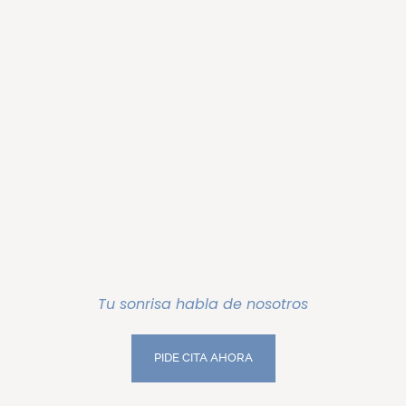
Tu sonrisa habla de nosotros
PIDE CITA AHORA
PIDE CITA AHORA