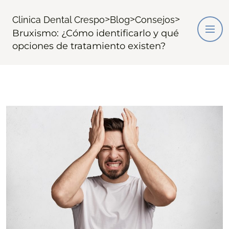
>
>
>
Clinica Dental Crespo
Blog
Consejos
Bruxismo: ¿Cómo identificarlo y qué
opciones de tratamiento existen?