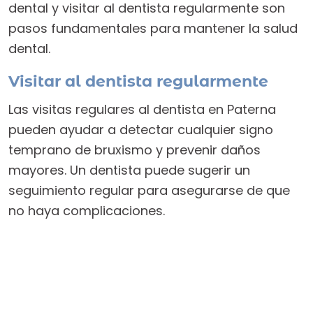
dental y visitar al dentista regularmente son
pasos fundamentales para mantener la salud
dental.
Visitar al dentista regularmente
Las visitas regulares al dentista en Paterna
pueden ayudar a detectar cualquier signo
temprano de bruxismo y prevenir daños
mayores. Un dentista puede sugerir un
seguimiento regular para asegurarse de que
no haya complicaciones.