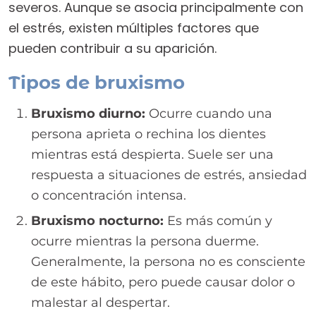
severos. Aunque se asocia principalmente con
el estrés, existen múltiples factores que
pueden contribuir a su aparición.
Tipos de bruxismo
Bruxismo diurno:
Ocurre cuando una
persona aprieta o rechina los dientes
mientras está despierta. Suele ser una
respuesta a situaciones de estrés, ansiedad
o concentración intensa.
Bruxismo nocturno:
Es más común y
ocurre mientras la persona duerme.
Generalmente, la persona no es consciente
de este hábito, pero puede causar dolor o
malestar al despertar.