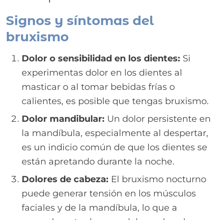
Signos y síntomas del
bruxismo
Dolor o sensibilidad en los dientes:
Si
experimentas dolor en los dientes al
masticar o al tomar bebidas frías o
calientes, es posible que tengas bruxismo.
Dolor mandibular:
Un dolor persistente en
la mandíbula, especialmente al despertar,
es un indicio común de que los dientes se
están apretando durante la noche.
Dolores de cabeza:
El bruxismo nocturno
puede generar tensión en los músculos
faciales y de la mandíbula, lo que a