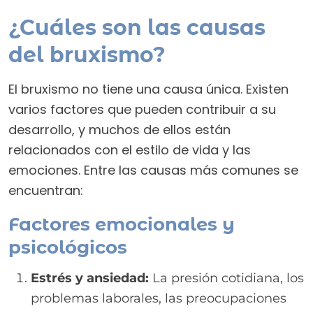
¿Cuáles son las causas
del bruxismo?
El bruxismo no tiene una causa única. Existen
varios factores que pueden contribuir a su
desarrollo, y muchos de ellos están
relacionados con el estilo de vida y las
emociones. Entre las causas más comunes se
encuentran:
Factores emocionales y
psicológicos
Estrés y ansiedad:
La presión cotidiana, los
problemas laborales, las preocupaciones