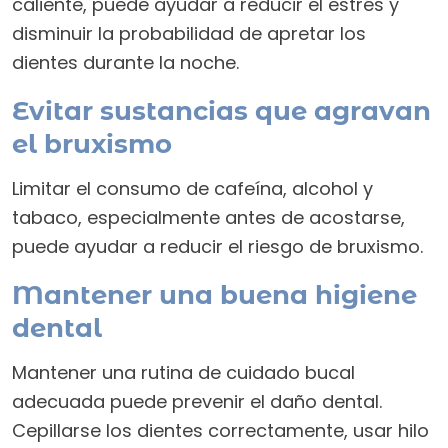
caliente, puede ayudar a reducir el estrés y
disminuir la probabilidad de apretar los
dientes durante la noche.
Evitar sustancias que agravan
el bruxismo
Limitar el consumo de cafeína, alcohol y
tabaco, especialmente antes de acostarse,
puede ayudar a reducir el riesgo de bruxismo.
Mantener una buena higiene
dental
Mantener una rutina de cuidado bucal
adecuada puede prevenir el daño dental.
Cepillarse los dientes correctamente, usar hilo