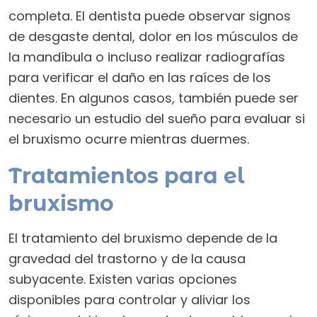
completa. El dentista puede observar signos
de desgaste dental, dolor en los músculos de
la mandíbula o incluso realizar radiografías
para verificar el daño en las raíces de los
dientes. En algunos casos, también puede ser
necesario un estudio del sueño para evaluar si
el bruxismo ocurre mientras duermes.
Tratamientos para el
bruxismo
El tratamiento del bruxismo depende de la
gravedad del trastorno y de la causa
subyacente. Existen varias opciones
disponibles para controlar y aliviar los