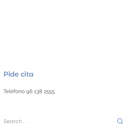
Pide cita
Teléfono 96 138 2555