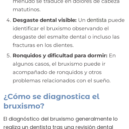
menudo se traduce en dolores de cabeza
matutinos.
Desgaste dental visible:
Un
dentista
puede
identificar el bruxismo observando el
desgaste del esmalte dental o incluso las
fracturas en los dientes.
Ronquidos y dificultad para dormir:
En
algunos casos, el bruxismo puede ir
acompañado de ronquidos y otros
problemas relacionados con el sueño.
¿Cómo se diagnostica el
bruxismo?
El diagnóstico del bruxismo generalmente lo
realiza un dentista tras una revisión dental