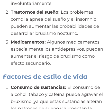
involuntariamente.
Trastornos del sueño:
Los problemas
como la apnea del sueño y el insomnio
pueden aumentar las probabilidades de
desarrollar bruxismo nocturno.
Medicamentos:
Algunos medicamentos,
especialmente los antidepresivos, pueden
aumentar el riesgo de bruxismo como
efecto secundario.
Factores de estilo de vida
Consumo de sustancias:
El consumo de
alcohol, tabaco y cafeína puede agravar el
bruxismo, ya que estas sustancias alteran
los patrones de sueño y aumentan la