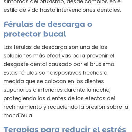
síntomas del bruxismo, desde cambios en el
estilo de vida hasta intervenciones dentales.
Férulas de descarga o
protector bucal
Las férulas de descarga son una de las
soluciones más efectivas para prevenir el
desgaste dental causado por el bruxismo.
Estas férulas son dispositivos hechos a
medida que se colocan en los dientes
superiores o inferiores durante la noche,
protegiendo los dientes de los efectos del
rechinamiento y reduciendo la presión sobre la
mandíbula.
Terapias para reducir el estrés