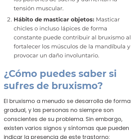
tensión muscular.
Hábito de masticar objetos:
Masticar
chicles o incluso lápices de forma
constante puede contribuir al bruxismo al
fortalecer los músculos de la mandíbula y
provocar un daño involuntario.
¿Cómo puedes saber si
sufres de bruxismo?
El bruxismo a menudo se desarrolla de forma
gradual, y las personas no siempre son
conscientes de su problema. Sin embargo,
existen varios signos y síntomas que pueden
indicar la presencia de este trastorno: