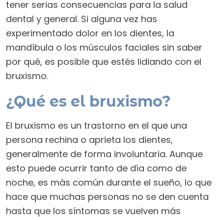
tener serias consecuencias para la salud
dental y general. Si alguna vez has
experimentado dolor en los dientes, la
mandíbula o los músculos faciales sin saber
por qué, es posible que estés lidiando con el
bruxismo.
¿Qué es el bruxismo?
El bruxismo es un trastorno en el que una
persona rechina o aprieta los dientes,
generalmente de forma involuntaria. Aunque
esto puede ocurrir tanto de día como de
noche, es más común durante el sueño, lo que
hace que muchas personas no se den cuenta
hasta que los síntomas se vuelven más