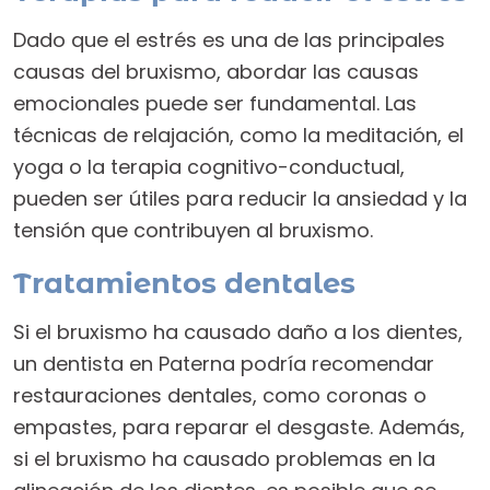
Dado que el estrés es una de las principales
causas del bruxismo, abordar las causas
emocionales puede ser fundamental. Las
técnicas de relajación, como la meditación, el
yoga o la terapia cognitivo-conductual,
pueden ser útiles para reducir la ansiedad y la
tensión que contribuyen al bruxismo.
Tratamientos dentales
Si el bruxismo ha causado daño a los dientes,
un dentista en Paterna podría recomendar
restauraciones dentales, como coronas o
empastes, para reparar el desgaste. Además,
si el bruxismo ha causado problemas en la