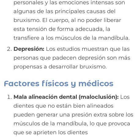
personales y las emociones intensas son
algunas de las principales causas del
bruxismo. El cuerpo, al no poder liberar
esta tensión de forma adecuada, la
transfiere a los músculos de la mandíbula.
Depresión:
Los estudios muestran que las
personas que padecen depresión son más
propensas a desarrollar bruxismo.
Factores físicos y médicos
Mala alineación dental (maloclusión):
Los
dientes que no están bien alineados
pueden generar una presión extra sobre los
músculos de la mandíbula, lo que provoca
que se aprieten los dientes