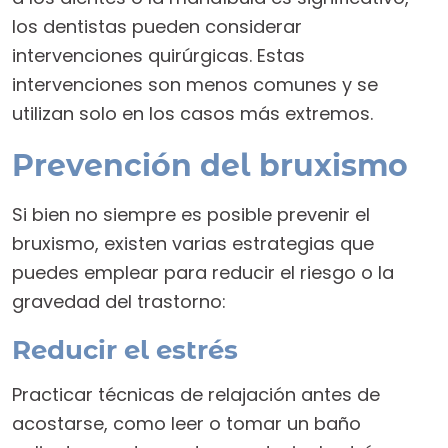
los dentistas pueden considerar
intervenciones quirúrgicas. Estas
intervenciones son menos comunes y se
utilizan solo en los casos más extremos.
Prevención del bruxismo
Si bien no siempre es posible prevenir el
bruxismo, existen varias estrategias que
puedes emplear para reducir el riesgo o la
gravedad del trastorno:
Reducir el estrés
Practicar técnicas de relajación antes de
acostarse, como leer o tomar un baño