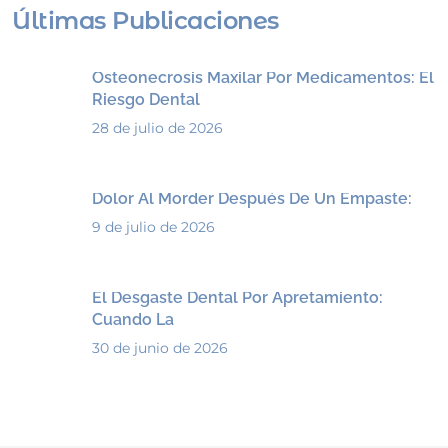
Últimas Publicaciones
Osteonecrosis Maxilar Por Medicamentos: El
Riesgo Dental
28 de julio de 2026
Dolor Al Morder Después De Un Empaste:
9 de julio de 2026
El Desgaste Dental Por Apretamiento:
Cuando La
30 de junio de 2026