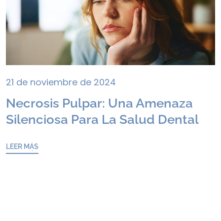
21 de noviembre de 2024
Necrosis Pulpar: Una Amenaza
Silenciosa Para La Salud Dental
LEER MÁS
LEER MÁS