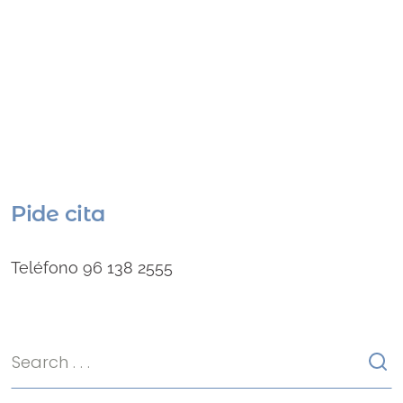
Pide cita
Teléfono 96 138 2555