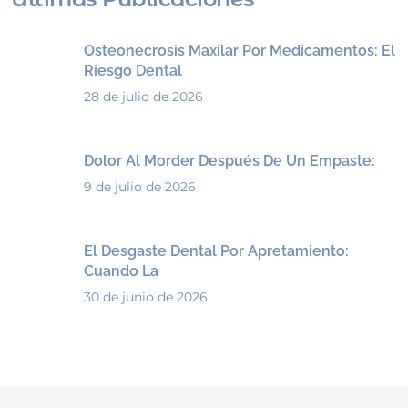
Osteonecrosis Maxilar Por Medicamentos: El
Riesgo Dental
28 de julio de 2026
Dolor Al Morder Después De Un Empaste:
9 de julio de 2026
El Desgaste Dental Por Apretamiento:
Cuando La
30 de junio de 2026