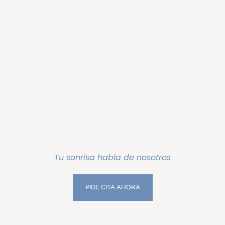
Tu sonrisa habla de nosotros
PIDE CITA AHORA
PIDE CITA AHORA