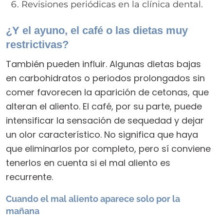
Revisiones periódicas en la clínica dental.
¿Y el ayuno, el café o las dietas muy
restrictivas?
También pueden influir. Algunas dietas bajas
en carbohidratos o periodos prolongados sin
comer favorecen la aparición de cetonas, que
alteran el aliento. El café, por su parte, puede
intensificar la sensación de sequedad y dejar
un olor característico. No significa que haya
que eliminarlos por completo, pero sí conviene
tenerlos en cuenta si el mal aliento es
recurrente.
Cuando el mal aliento aparece solo por la
mañana