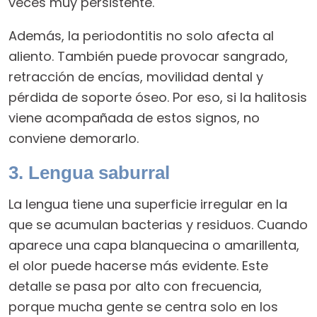
veces muy persistente.
Además, la periodontitis no solo afecta al
aliento. También puede provocar sangrado,
retracción de encías, movilidad dental y
pérdida de soporte óseo. Por eso, si la halitosis
viene acompañada de estos signos, no
conviene demorarlo.
3. Lengua saburral
La lengua tiene una superficie irregular en la
que se acumulan bacterias y residuos. Cuando
aparece una capa blanquecina o amarillenta,
el olor puede hacerse más evidente. Este
detalle se pasa por alto con frecuencia,
porque mucha gente se centra solo en los