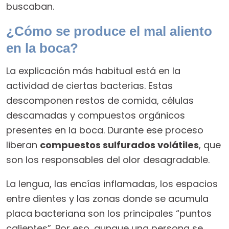
buscaban.
¿Cómo se produce el mal aliento
en la boca?
La explicación más habitual está en la
actividad de ciertas bacterias. Estas
descomponen restos de comida, células
descamadas y compuestos orgánicos
presentes en la boca. Durante ese proceso
liberan
compuestos sulfurados volátiles
, que
son los responsables del olor desagradable.
La lengua, las encías inflamadas, los espacios
entre dientes y las zonas donde se acumula
placa bacteriana son los principales “puntos
calientes”. Por eso, aunque una persona se