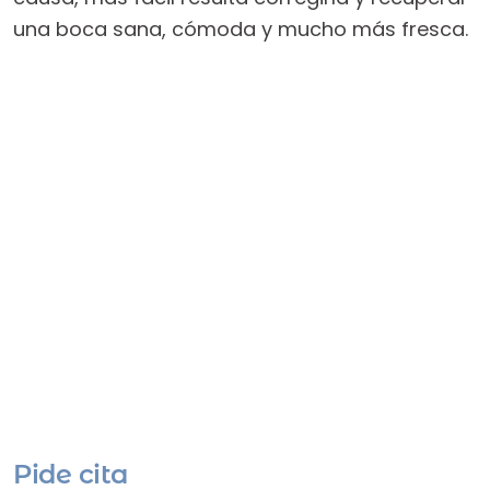
una boca sana, cómoda y mucho más fresca.
Pide cita