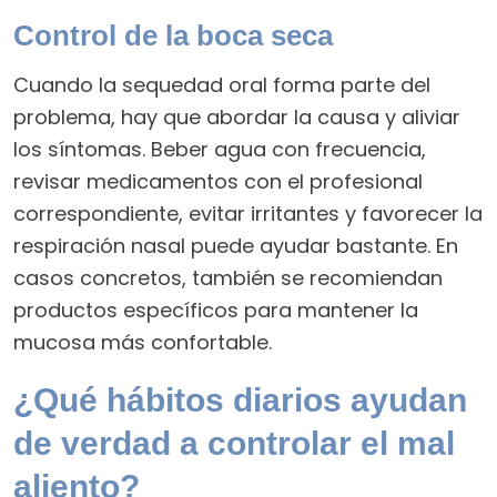
Control de la boca seca
Cuando la sequedad oral forma parte del
problema, hay que abordar la causa y aliviar
los síntomas. Beber agua con frecuencia,
revisar medicamentos con el profesional
correspondiente, evitar irritantes y favorecer la
respiración nasal puede ayudar bastante. En
casos concretos, también se recomiendan
productos específicos para mantener la
mucosa más confortable.
¿Qué hábitos diarios ayudan
de verdad a controlar el mal
aliento?