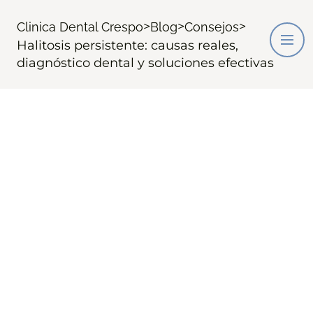
>
>
>
Clinica Dental Crespo
Blog
Consejos
Halitosis persistente: causas reales,
diagnóstico dental y soluciones efectivas