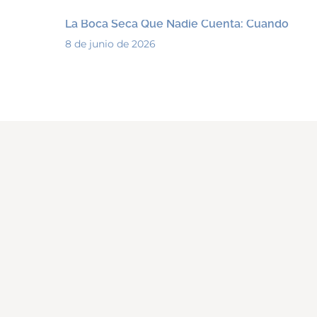
La Boca Seca Que Nadie Cuenta: Cuando
8 de junio de 2026