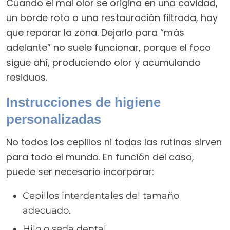
Cuando el mal olor se origina en una cavidad,
un borde roto o una restauración filtrada, hay
que reparar la zona. Dejarlo para “más
adelante” no suele funcionar, porque el foco
sigue ahí, produciendo olor y acumulando
residuos.
Instrucciones de higiene
personalizadas
No todos los cepillos ni todas las rutinas sirven
para todo el mundo. En función del caso,
puede ser necesario incorporar:
Cepillos interdentales del tamaño
adecuado.
Hilo o seda dental.