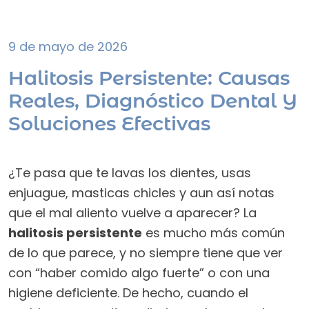
9 de mayo de 2026
Halitosis Persistente: Causas
Reales, Diagnóstico Dental Y
Soluciones Efectivas
¿Te pasa que te lavas los dientes, usas
enjuague, masticas chicles y aun así notas
que el mal aliento vuelve a aparecer? La
halitosis persistente
es mucho más común
de lo que parece, y no siempre tiene que ver
con “haber comido algo fuerte” o con una
higiene deficiente. De hecho, cuando el