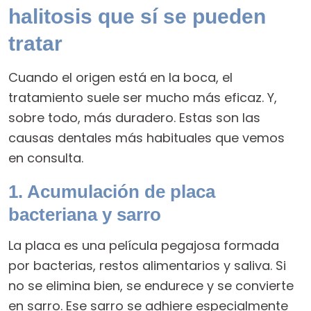
halitosis que sí se pueden
tratar
Cuando el origen está en la boca, el
tratamiento suele ser mucho más eficaz. Y,
sobre todo, más duradero. Estas son las
causas dentales más habituales que vemos
en consulta.
1. Acumulación de placa
bacteriana y sarro
La placa es una película pegajosa formada
por bacterias, restos alimentarios y saliva. Si
no se elimina bien, se endurece y se convierte
en sarro. Ese sarro se adhiere especialmente