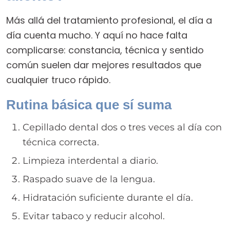
Más allá del tratamiento profesional, el día a
día cuenta mucho. Y aquí no hace falta
complicarse: constancia, técnica y sentido
común suelen dar mejores resultados que
cualquier truco rápido.
Rutina básica que sí suma
Cepillado dental dos o tres veces al día con
técnica correcta.
Limpieza interdental a diario.
Raspado suave de la lengua.
Hidratación suficiente durante el día.
Evitar tabaco y reducir alcohol.