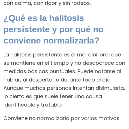
con calma, con rigor y sin rodeos.
¿Qué es la halitosis
persistente y por qué no
conviene normalizarla?
La halitosis persistente es el mal olor oral que
se mantiene en el tiempo y no desaparece con
medidas básicas puntuales. Puede notarse al
hablar, al despertar o durante todo el día.
Aunque muchas personas intentan disimularla,
lo cierto es que suele tener una causa
identificable y tratable.
Conviene no normalizarla por varios motivos: