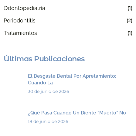
Odontopediatría
(1)
Periodontitis
(2)
Tratamientos
(1)
Últimas Publicaciones
El Desgaste Dental Por Apretamiento:
Cuando La
30 de junio de 2026
¿Qué Pasa Cuando Un Diente “muerto” No
18 de junio de 2026