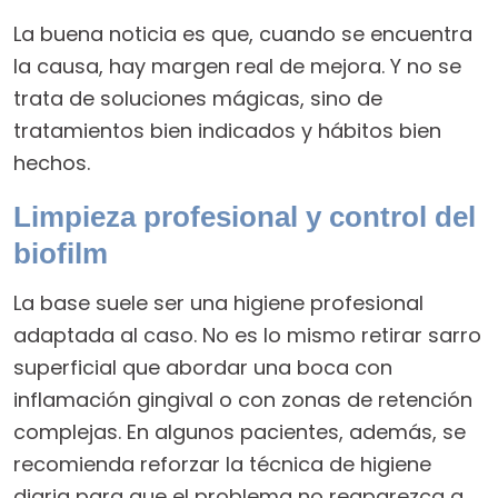
La buena noticia es que, cuando se encuentra
la causa, hay margen real de mejora. Y no se
trata de soluciones mágicas, sino de
tratamientos bien indicados y hábitos bien
hechos.
Limpieza profesional y control del
biofilm
La base suele ser una higiene profesional
adaptada al caso. No es lo mismo retirar sarro
superficial que abordar una boca con
inflamación gingival o con zonas de retención
complejas. En algunos pacientes, además, se
recomienda reforzar la técnica de higiene
diaria para que el problema no reaparezca a