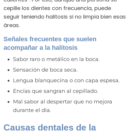
cepille los dientes con frecuencia, puede
seguir teniendo halitosis si no limpia bien esas
áreas.
Señales frecuentes que suelen
acompañar a la halitosis
Sabor raro o metálico en la boca.
Sensación de boca seca.
Lengua blanquecina o con capa espesa.
Encías que sangran al cepillado.
Mal sabor al despertar que no mejora
durante el día.
Causas dentales de la