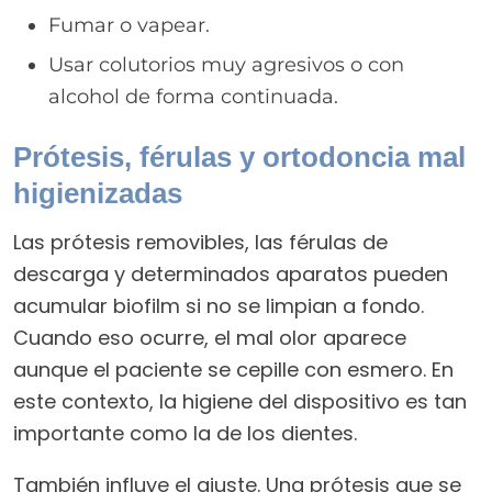
Fumar o vapear.
Usar colutorios muy agresivos o con
alcohol de forma continuada.
Prótesis, férulas y ortodoncia mal
higienizadas
Las prótesis removibles, las férulas de
descarga y determinados aparatos pueden
acumular biofilm si no se limpian a fondo.
Cuando eso ocurre, el mal olor aparece
aunque el paciente se cepille con esmero. En
este contexto, la higiene del dispositivo es tan
importante como la de los dientes.
También influye el ajuste. Una prótesis que se