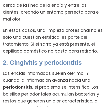
cerca de la línea de la encía y entre los
dientes, creando un entorno perfecto para el
mal olor.
En estos casos, una limpieza profesional no es
solo una cuestión estética: es parte del
tratamiento. Si el sarro ya está presente, el
cepillado doméstico no basta para retirarlo.
2. Gingivitis y periodontitis
Las encías inflamadas suelen oler mal. Y
cuando la inflamación avanza hacia una
periodontitis
, el problema se intensifica. Los
bolsillos periodontales acumulan bacterias y
restos que generan un olor característico, a