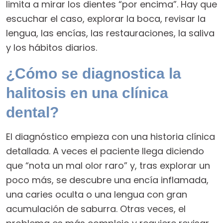
limita a mirar los dientes “por encima”. Hay que
escuchar el caso, explorar la boca, revisar la
lengua, las encías, las restauraciones, la saliva
y los hábitos diarios.
¿Cómo se diagnostica la
halitosis en una clínica
dental?
El diagnóstico empieza con una historia clínica
detallada. A veces el paciente llega diciendo
que “nota un mal olor raro” y, tras explorar un
poco más, se descubre una encía inflamada,
una caries oculta o una lengua con gran
acumulación de saburra. Otras veces, el