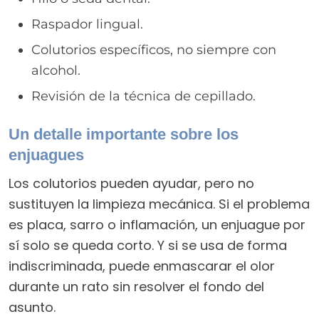
Raspador lingual.
Colutorios específicos, no siempre con
alcohol.
Revisión de la técnica de cepillado.
Un detalle importante sobre los
enjuagues
Los colutorios pueden ayudar, pero no
sustituyen la limpieza mecánica. Si el problema
es placa, sarro o inflamación, un enjuague por
sí solo se queda corto. Y si se usa de forma
indiscriminada, puede enmascarar el olor
durante un rato sin resolver el fondo del
asunto.