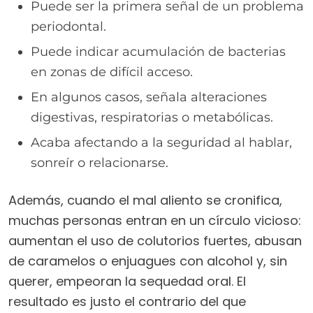
Puede ser la primera señal de un problema
periodontal.
Puede indicar acumulación de bacterias
en zonas de difícil acceso.
En algunos casos, señala alteraciones
digestivas, respiratorias o metabólicas.
Acaba afectando a la seguridad al hablar,
sonreír o relacionarse.
Además, cuando el mal aliento se cronifica,
muchas personas entran en un círculo vicioso:
aumentan el uso de colutorios fuertes, abusan
de caramelos o enjuagues con alcohol y, sin
querer, empeoran la sequedad oral. El
resultado es justo el contrario del que