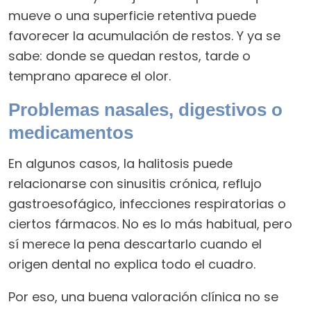
mueve o una superficie retentiva puede
favorecer la acumulación de restos. Y ya se
sabe: donde se quedan restos, tarde o
temprano aparece el olor.
Problemas nasales, digestivos o
medicamentos
En algunos casos, la halitosis puede
relacionarse con sinusitis crónica, reflujo
gastroesofágico, infecciones respiratorias o
ciertos fármacos. No es lo más habitual, pero
sí merece la pena descartarlo cuando el
origen dental no explica todo el cuadro.
Por eso, una buena valoración clínica no se