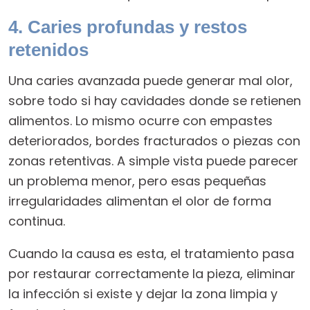
4. Caries profundas y restos
retenidos
Una caries avanzada puede generar mal olor,
sobre todo si hay cavidades donde se retienen
alimentos. Lo mismo ocurre con empastes
deteriorados, bordes fracturados o piezas con
zonas retentivas. A simple vista puede parecer
un problema menor, pero esas pequeñas
irregularidades alimentan el olor de forma
continua.
Cuando la causa es esta, el tratamiento pasa
por restaurar correctamente la pieza, eliminar
la infección si existe y dejar la zona limpia y