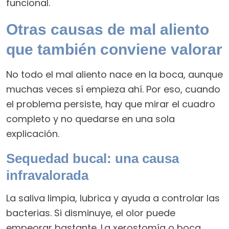
funcional.
Otras causas de mal aliento
que también conviene valorar
No todo el mal aliento nace en la boca, aunque
muchas veces sí empieza ahí. Por eso, cuando
el problema persiste, hay que mirar el cuadro
completo y no quedarse en una sola
explicación.
Sequedad bucal: una causa
infravalorada
La saliva limpia, lubrica y ayuda a controlar las
bacterias. Si disminuye, el olor puede
empeorar bastante. La xerostomía o boca