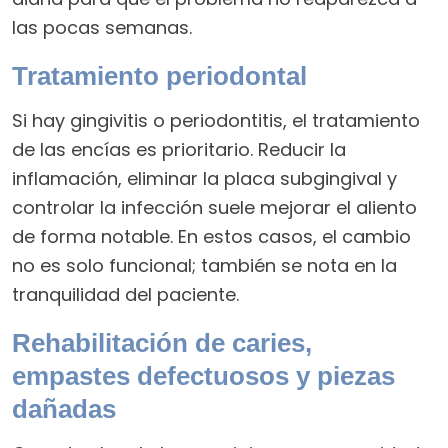
las pocas semanas.
Tratamiento periodontal
Si hay gingivitis o periodontitis, el tratamiento
de las encías es prioritario. Reducir la
inflamación, eliminar la placa subgingival y
controlar la infección suele mejorar el aliento
de forma notable. En estos casos, el cambio
no es solo funcional; también se nota en la
tranquilidad del paciente.
Rehabilitación de caries,
empastes defectuosos y piezas
dañadas