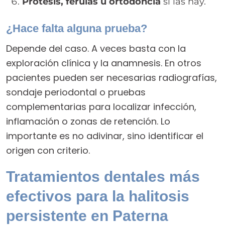
Prótesis, férulas u ortodoncia
si las hay.
¿Hace falta alguna prueba?
Depende del caso. A veces basta con la
exploración clínica y la anamnesis. En otros
pacientes pueden ser necesarias radiografías,
sondaje periodontal o pruebas
complementarias para localizar infección,
inflamación o zonas de retención. Lo
importante es no adivinar, sino identificar el
origen con criterio.
Tratamientos dentales más
efectivos para la halitosis
persistente en Paterna