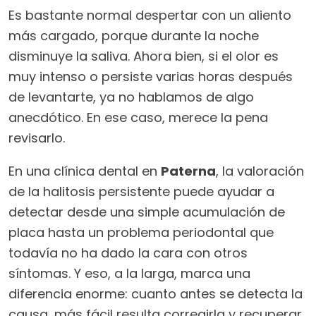
Es bastante normal despertar con un aliento
más cargado, porque durante la noche
disminuye la saliva. Ahora bien, si el olor es
muy intenso o persiste varias horas después
de levantarte, ya no hablamos de algo
anecdótico. En ese caso, merece la pena
revisarlo.
En una clínica dental en
Paterna
, la valoración
de la halitosis persistente puede ayudar a
detectar desde una simple acumulación de
placa hasta un problema periodontal que
todavía no ha dado la cara con otros
síntomas. Y eso, a la larga, marca una
diferencia enorme: cuanto antes se detecta la
causa, más fácil resulta corregirla y recuperar