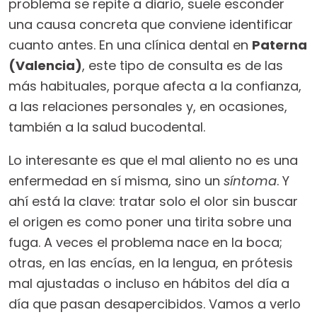
problema se repite a diario, suele esconder
una causa concreta que conviene identificar
cuanto antes. En una clínica dental en
Paterna
(Valencia)
, este tipo de consulta es de las
más habituales, porque afecta a la confianza,
a las relaciones personales y, en ocasiones,
también a la salud bucodental.
Lo interesante es que el mal aliento no es una
enfermedad en sí misma, sino un
síntoma
. Y
ahí está la clave: tratar solo el olor sin buscar
el origen es como poner una tirita sobre una
fuga. A veces el problema nace en la boca;
otras, en las encías, en la lengua, en prótesis
mal ajustadas o incluso en hábitos del día a
día que pasan desapercibidos. Vamos a verlo