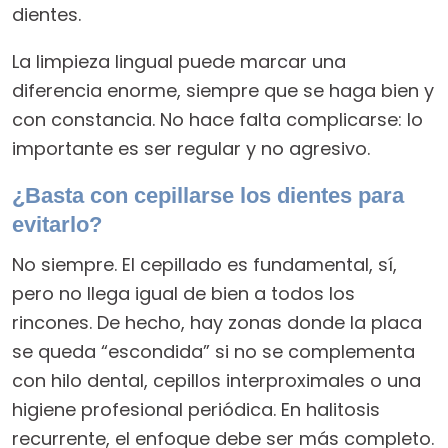
dientes.
La limpieza lingual puede marcar una
diferencia enorme, siempre que se haga bien y
con constancia. No hace falta complicarse: lo
importante es ser regular y no agresivo.
¿Basta con cepillarse los dientes para
evitarlo?
No siempre. El cepillado es fundamental, sí,
pero no llega igual de bien a todos los
rincones. De hecho, hay zonas donde la placa
se queda “escondida” si no se complementa
con hilo dental, cepillos interproximales o una
higiene profesional periódica. En halitosis
recurrente, el enfoque debe ser más completo.