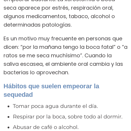
seca aparece por estrés, respiración oral,
algunos medicamentos, tabaco, alcohol o
determinadas patologías.
Es un motivo muy frecuente en personas que
dicen: “por la mañana tengo la boca fatal” o “a
ratos se me seca muchísimo”. Cuando la
saliva escasea, el ambiente oral cambia y las
bacterias lo aprovechan.
Hábitos que suelen empeorar la
sequedad
Tomar poca agua durante el día.
Respirar por la boca, sobre todo al dormir.
Abusar de café o alcohol.