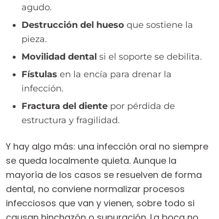
agudo.
Destrucción del hueso
que sostiene la
pieza.
Movilidad dental
si el soporte se debilita.
Fístulas
en la encía para drenar la
infección.
Fractura del diente
por pérdida de
estructura y fragilidad.
Y hay algo más: una infección oral no siempre
se queda localmente quieta. Aunque la
mayoría de los casos se resuelven de forma
dental, no conviene normalizar procesos
infecciosos que van y vienen, sobre todo si
causan hinchazón o supuración. La boca no