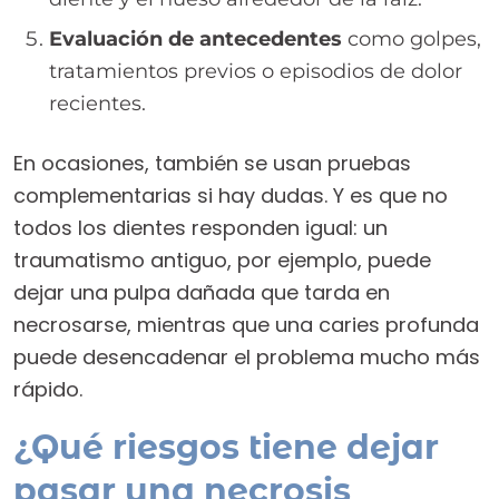
Evaluación de antecedentes
como golpes,
tratamientos previos o episodios de dolor
recientes.
En ocasiones, también se usan pruebas
complementarias si hay dudas. Y es que no
todos los dientes responden igual: un
traumatismo antiguo, por ejemplo, puede
dejar una pulpa dañada que tarda en
necrosarse, mientras que una caries profunda
puede desencadenar el problema mucho más
rápido.
¿Qué riesgos tiene dejar
pasar una necrosis