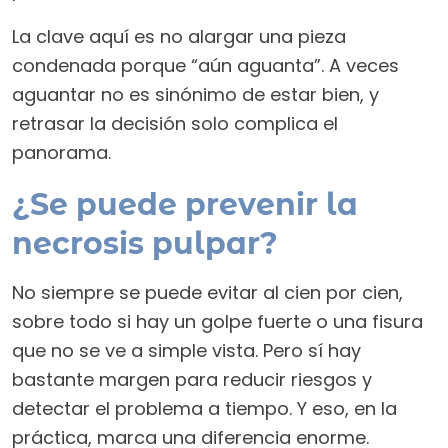
La clave aquí es no alargar una pieza
condenada porque “aún aguanta”. A veces
aguantar no es sinónimo de estar bien, y
retrasar la decisión solo complica el
panorama.
¿Se puede prevenir la
necrosis pulpar?
No siempre se puede evitar al cien por cien,
sobre todo si hay un golpe fuerte o una fisura
que no se ve a simple vista. Pero sí hay
bastante margen para reducir riesgos y
detectar el problema a tiempo. Y eso, en la
práctica, marca una diferencia enorme.