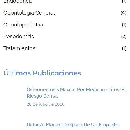
Endodoncia
(1)
Odontología General
(4)
Odontopediatría
(1)
Periodontitis
(2)
Tratamientos
(1)
Últimas Publicaciones
Osteonecrosis Maxilar Por Medicamentos: El
Riesgo Dental
28 de julio de 2026
Dolor Al Morder Después De Un Empaste: