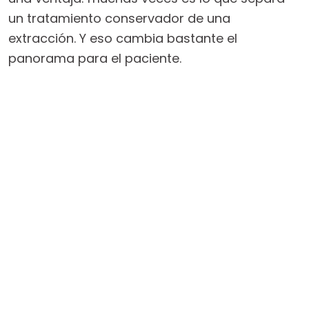
un tratamiento conservador de una
extracción. Y eso cambia bastante el
panorama para el paciente.