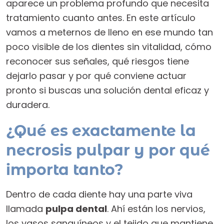
aparece un problema profundo que necesita
tratamiento cuanto antes. En este artículo
vamos a meternos de lleno en ese mundo tan
poco visible de los dientes sin vitalidad, cómo
reconocer sus señales, qué riesgos tiene
dejarlo pasar y por qué conviene actuar
pronto si buscas una solución dental eficaz y
duradera.
¿Qué es exactamente la
necrosis pulpar y por qué
importa tanto?
Dentro de cada diente hay una parte viva
llamada
pulpa dental
. Ahí están los nervios,
los vasos sanguíneos y el tejido que mantiene