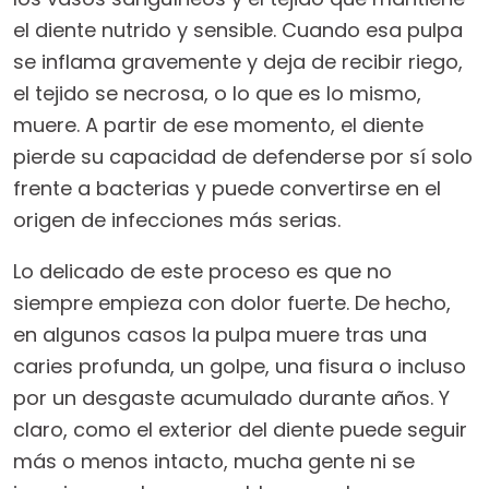
el diente nutrido y sensible. Cuando esa pulpa
se inflama gravemente y deja de recibir riego,
el tejido se necrosa, o lo que es lo mismo,
muere. A partir de ese momento, el diente
pierde su capacidad de defenderse por sí solo
frente a bacterias y puede convertirse en el
origen de infecciones más serias.
Lo delicado de este proceso es que no
siempre empieza con dolor fuerte. De hecho,
en algunos casos la pulpa muere tras una
caries profunda, un golpe, una fisura o incluso
por un desgaste acumulado durante años. Y
claro, como el exterior del diente puede seguir
más o menos intacto, mucha gente ni se