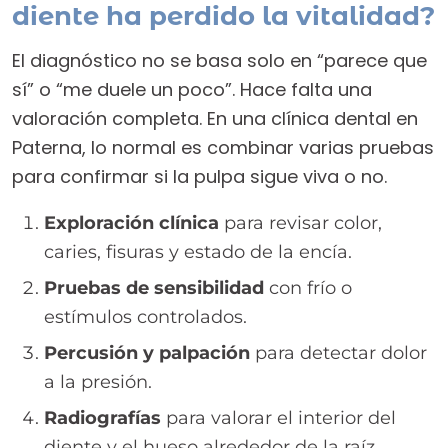
diente ha perdido la vitalidad?
El diagnóstico no se basa solo en “parece que
sí” o “me duele un poco”. Hace falta una
valoración completa. En una clínica dental en
Paterna, lo normal es combinar varias pruebas
para confirmar si la pulpa sigue viva o no.
Exploración clínica
para revisar color,
caries, fisuras y estado de la encía.
Pruebas de sensibilidad
con frío o
estímulos controlados.
Percusión y palpación
para detectar dolor
a la presión.
Radiografías
para valorar el interior del
diente y el hueso alrededor de la raíz.