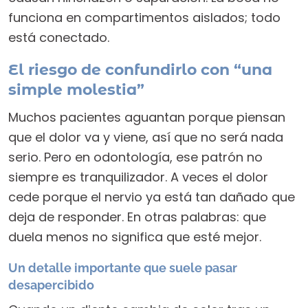
funciona en compartimentos aislados; todo
está conectado.
El riesgo de confundirlo con “una
simple molestia”
Muchos pacientes aguantan porque piensan
que el dolor va y viene, así que no será nada
serio. Pero en odontología, ese patrón no
siempre es tranquilizador. A veces el dolor
cede porque el nervio ya está tan dañado que
deja de responder. En otras palabras: que
duela menos no significa que esté mejor.
Un detalle importante que suele pasar
desapercibido