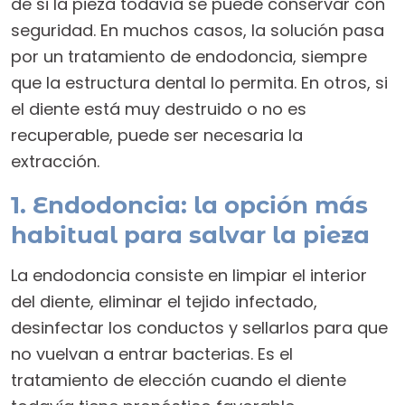
de si la pieza todavía se puede conservar con
seguridad. En muchos casos, la solución pasa
por un tratamiento de endodoncia, siempre
que la estructura dental lo permita. En otros, si
el diente está muy destruido o no es
recuperable, puede ser necesaria la
extracción.
1. Endodoncia: la opción más
habitual para salvar la pieza
La endodoncia consiste en limpiar el interior
del diente, eliminar el tejido infectado,
desinfectar los conductos y sellarlos para que
no vuelvan a entrar bacterias. Es el
tratamiento de elección cuando el diente