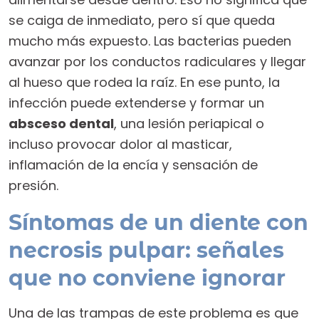
se caiga de inmediato, pero sí que queda
mucho más expuesto. Las bacterias pueden
avanzar por los conductos radiculares y llegar
al hueso que rodea la raíz. En ese punto, la
infección puede extenderse y formar un
absceso dental
, una lesión periapical o
incluso provocar dolor al masticar,
inflamación de la encía y sensación de
presión.
Síntomas de un diente con
necrosis pulpar: señales
que no conviene ignorar
Una de las trampas de este problema es que