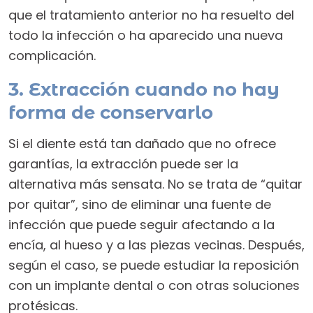
que el tratamiento anterior no ha resuelto del
todo la infección o ha aparecido una nueva
complicación.
3. Extracción cuando no hay
forma de conservarlo
Si el diente está tan dañado que no ofrece
garantías, la extracción puede ser la
alternativa más sensata. No se trata de “quitar
por quitar”, sino de eliminar una fuente de
infección que puede seguir afectando a la
encía, al hueso y a las piezas vecinas. Después,
según el caso, se puede estudiar la reposición
con un implante dental o con otras soluciones
protésicas.