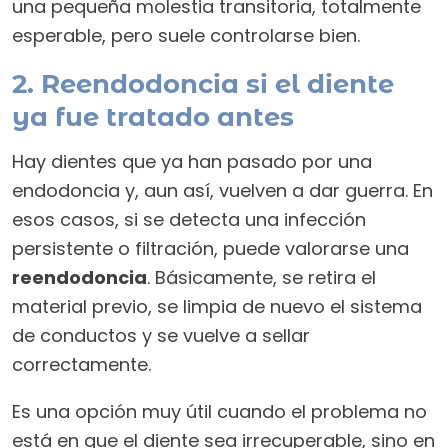
una pequeña molestia transitoria, totalmente
esperable, pero suele controlarse bien.
2. Reendodoncia si el diente
ya fue tratado antes
Hay dientes que ya han pasado por una
endodoncia y, aun así, vuelven a dar guerra. En
esos casos, si se detecta una infección
persistente o filtración, puede valorarse una
reendodoncia
. Básicamente, se retira el
material previo, se limpia de nuevo el sistema
de conductos y se vuelve a sellar
correctamente.
Es una opción muy útil cuando el problema no
está en que el diente sea irrecuperable, sino en