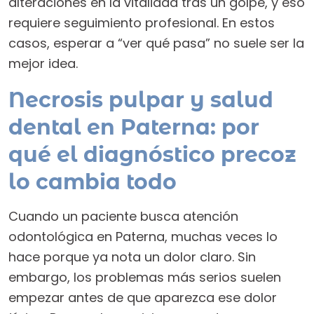
alteraciones en la vitalidad tras un golpe, y eso
requiere seguimiento profesional. En estos
casos, esperar a “ver qué pasa” no suele ser la
mejor idea.
Necrosis pulpar y salud
dental en Paterna: por
qué el diagnóstico precoz
lo cambia todo
Cuando un paciente busca atención
odontológica en Paterna, muchas veces lo
hace porque ya nota un dolor claro. Sin
embargo, los problemas más serios suelen
empezar antes de que aparezca ese dolor