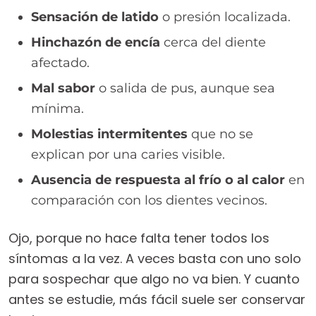
Sensación de latido
o presión localizada.
Hinchazón de encía
cerca del diente
afectado.
Mal sabor
o salida de pus, aunque sea
mínima.
Molestias intermitentes
que no se
explican por una caries visible.
Ausencia de respuesta al frío o al calor
en
comparación con los dientes vecinos.
Ojo, porque no hace falta tener todos los
síntomas a la vez. A veces basta con uno solo
para sospechar que algo no va bien. Y cuanto
antes se estudie, más fácil suele ser conservar