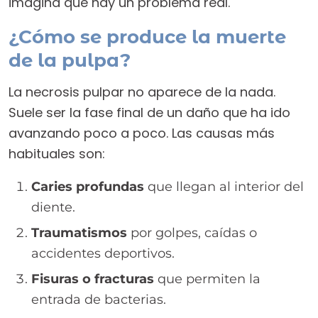
imagina que hay un problema real.
¿Cómo se produce la muerte
de la pulpa?
La necrosis pulpar no aparece de la nada.
Suele ser la fase final de un daño que ha ido
avanzando poco a poco. Las causas más
habituales son:
Caries profundas
que llegan al interior del
diente.
Traumatismos
por golpes, caídas o
accidentes deportivos.
Fisuras o fracturas
que permiten la
entrada de bacterias.