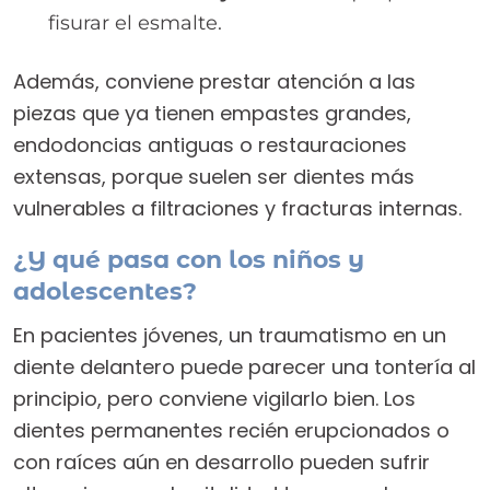
fisurar el esmalte.
Además, conviene prestar atención a las
piezas que ya tienen empastes grandes,
endodoncias antiguas o restauraciones
extensas, porque suelen ser dientes más
vulnerables a filtraciones y fracturas internas.
¿Y qué pasa con los niños y
adolescentes?
En pacientes jóvenes, un traumatismo en un
diente delantero puede parecer una tontería al
principio, pero conviene vigilarlo bien. Los
dientes permanentes recién erupcionados o
con raíces aún en desarrollo pueden sufrir