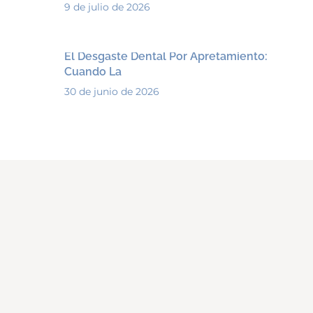
9 de julio de 2026
El Desgaste Dental Por Apretamiento:
Cuando La
30 de junio de 2026