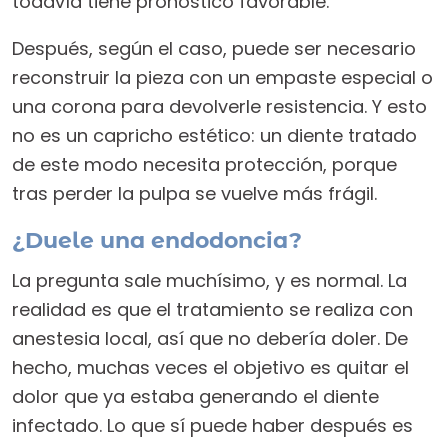
todavía tiene pronóstico favorable.
Después, según el caso, puede ser necesario
reconstruir la pieza con un empaste especial o
una corona para devolverle resistencia. Y esto
no es un capricho estético: un diente tratado
de este modo necesita protección, porque
tras perder la pulpa se vuelve más frágil.
¿Duele una endodoncia?
La pregunta sale muchísimo, y es normal. La
realidad es que el tratamiento se realiza con
anestesia local, así que no debería doler. De
hecho, muchas veces el objetivo es quitar el
dolor que ya estaba generando el diente
infectado. Lo que sí puede haber después es