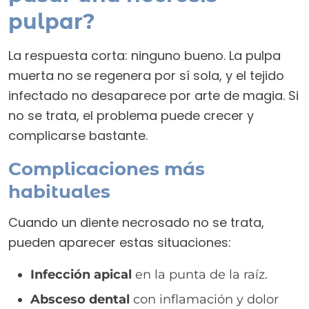
pulpar?
La respuesta corta: ninguno bueno. La pulpa
muerta no se regenera por sí sola, y el tejido
infectado no desaparece por arte de magia. Si
no se trata, el problema puede crecer y
complicarse bastante.
Complicaciones más
habituales
Cuando un diente necrosado no se trata,
pueden aparecer estas situaciones:
Infección apical
en la punta de la raíz.
Absceso dental
con inflamación y dolor