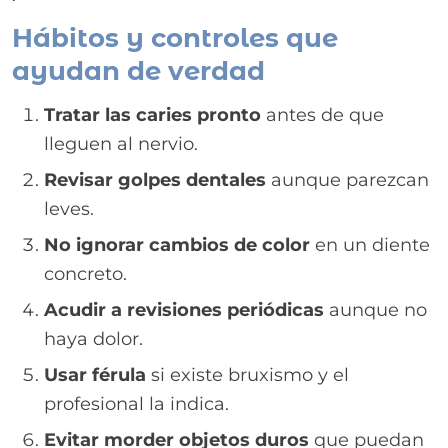
Hábitos y controles que
ayudan de verdad
Tratar las caries pronto
antes de que
lleguen al nervio.
Revisar golpes dentales
aunque parezcan
leves.
No ignorar cambios de color
en un diente
concreto.
Acudir a revisiones periódicas
aunque no
haya dolor.
Usar férula
si existe bruxismo y el
profesional la indica.
Evitar morder objetos duros
que puedan