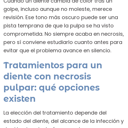
Cuando un diente cambia de color tras un
golpe, incluso aunque no moleste, merece
revisión. Ese tono más oscuro puede ser una
pista temprana de que la pulpa se ha visto
comprometida. No siempre acaba en necrosis,
pero sí conviene estudiarlo cuanto antes para
evitar que el problema avance en silencio.
Tratamientos para un
diente con necrosis
pulpar: qué opciones
existen
La elección del tratamiento depende del
estado del diente, del alcance de la infección y