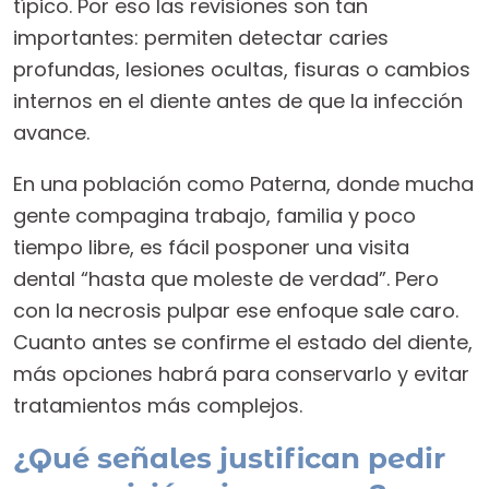
típico. Por eso las revisiones son tan
importantes: permiten detectar caries
profundas, lesiones ocultas, fisuras o cambios
internos en el diente antes de que la infección
avance.
En una población como Paterna, donde mucha
gente compagina trabajo, familia y poco
tiempo libre, es fácil posponer una visita
dental “hasta que moleste de verdad”. Pero
con la necrosis pulpar ese enfoque sale caro.
Cuanto antes se confirme el estado del diente,
más opciones habrá para conservarlo y evitar
tratamientos más complejos.
¿Qué señales justifican pedir