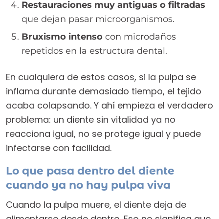
Restauraciones muy antiguas o filtradas
que dejan pasar microorganismos.
Bruxismo intenso
con microdaños
repetidos en la estructura dental.
En cualquiera de estos casos, si la pulpa se
inflama durante demasiado tiempo, el tejido
acaba colapsando. Y ahí empieza el verdadero
problema: un diente sin vitalidad ya no
reacciona igual, no se protege igual y puede
infectarse con facilidad.
Lo que pasa dentro del diente
cuando ya no hay pulpa viva
Cuando la pulpa muere, el diente deja de
alimentarse desde dentro. Eso no significa que