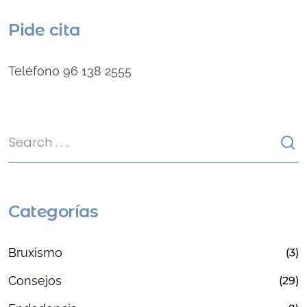
Pide cita
Teléfono 96 138 2555
Categorías
Bruxismo
(3)
Consejos
(29)