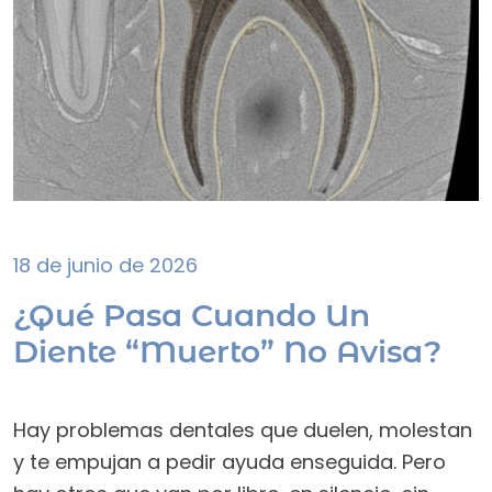
18 de junio de 2026
¿Qué Pasa Cuando Un
Diente “muerto” No Avisa?
Hay problemas dentales que duelen, molestan
y te empujan a pedir ayuda enseguida. Pero