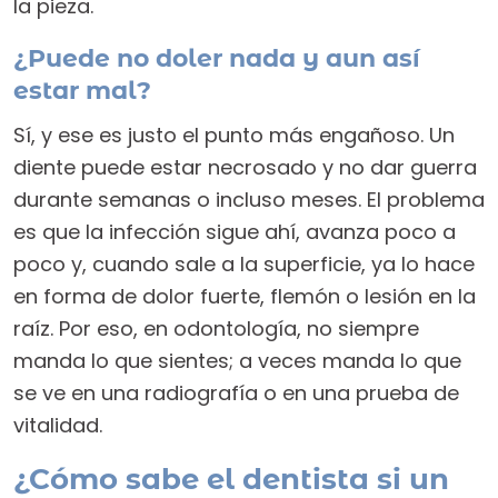
la pieza.
¿Puede no doler nada y aun así
estar mal?
Sí, y ese es justo el punto más engañoso. Un
diente puede estar necrosado y no dar guerra
durante semanas o incluso meses. El problema
es que la infección sigue ahí, avanza poco a
poco y, cuando sale a la superficie, ya lo hace
en forma de dolor fuerte, flemón o lesión en la
raíz. Por eso, en odontología, no siempre
manda lo que sientes; a veces manda lo que
se ve en una radiografía o en una prueba de
vitalidad.
¿Cómo sabe el dentista si un