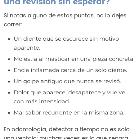
una revisión sin esperar?
Si notas alguno de estos puntos, no lo dejes
correr:
Un diente que se oscurece sin motivo
aparente.
Molestia al masticar en una pieza concreta.
Encía inflamada cerca de un solo diente.
Un golpe antiguo que nunca se revisó.
Dolor que aparece, desaparece y vuelve
con más intensidad.
Mal sabor recurrente en la misma zona.
En odontología, detectar a tiempo no es solo
una ventaja: muchas veces es lo que separa