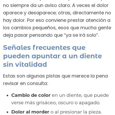
no siempre da un aviso claro. A veces el dolor
aparece y desaparece; otras, directamente no
hay dolor. Por eso conviene prestar atención a
los cambios pequeños, esos que mucha gente
deja pasar pensando que “ya se irá solo”.
Señales frecuentes que
pueden apuntar a un diente
sin vitalidad
Estas son algunas pistas que merece la pena
revisar en consulta:
Cambio de color
en un diente, que puede
verse más grisáceo, oscuro o apagado.
Dolor al morder
o al presionar la pieza.