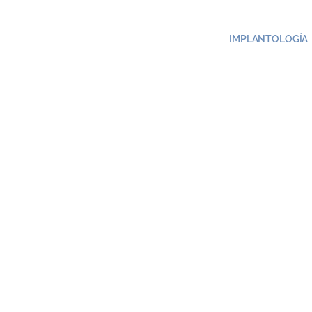
IMPLANTOLOGÍA
Ar