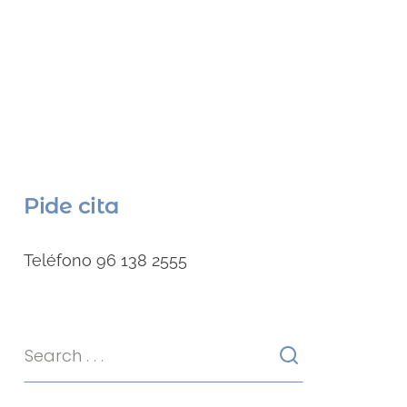
Pide cita
Teléfono 96 138 2555