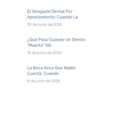
El Desgaste Dental Por
Apretamiento: Cuando La
30 de junio de 2026
¿Qué Pasa Cuando Un Diente
“muerto” No
18 de junio de 2026
La Boca Seca Que Nadie
Cuenta: Cuando
8 de junio de 2026