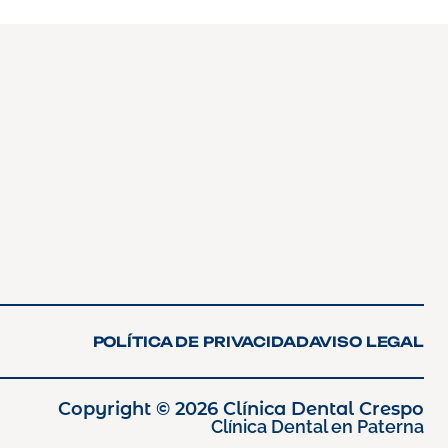
POLÍTICA DE PRIVACIDAD
AVISO LEGAL
POLÍTICA DE PRIVACIDAD
AVISO LEGAL
Copyright © 2026 Clínica Dental Crespo
Clínica Dental en Paterna