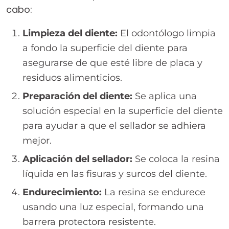
cabo:
Limpieza del diente:
El odontólogo limpia
a fondo la superficie del diente para
asegurarse de que esté libre de placa y
residuos alimenticios.
Preparación del diente:
Se aplica una
solución especial en la superficie del diente
para ayudar a que el sellador se adhiera
mejor.
Aplicación del sellador:
Se coloca la resina
líquida en las fisuras y surcos del diente.
Endurecimiento:
La resina se endurece
usando una luz especial, formando una
barrera protectora resistente.