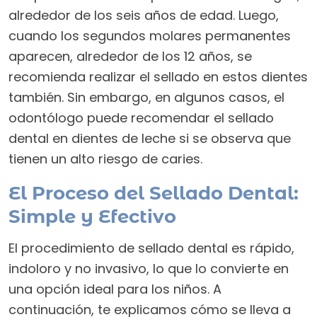
alrededor de los seis años de edad. Luego,
cuando los segundos molares permanentes
aparecen, alrededor de los 12 años, se
recomienda realizar el sellado en estos dientes
también. Sin embargo, en algunos casos, el
odontólogo puede recomendar el sellado
dental en dientes de leche si se observa que
tienen un alto riesgo de caries.
El Proceso del Sellado Dental:
Simple y Efectivo
El procedimiento de sellado dental es rápido,
indoloro y no invasivo, lo que lo convierte en
una opción ideal para los niños. A
continuación, te explicamos cómo se lleva a