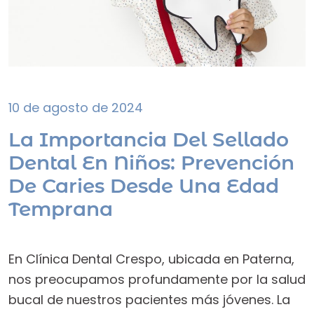
10 de agosto de 2024
La Importancia Del Sellado
Dental En Niños: Prevención
De Caries Desde Una Edad
Temprana
En Clínica Dental Crespo, ubicada en Paterna,
nos preocupamos profundamente por la salud
bucal de nuestros pacientes más jóvenes. La