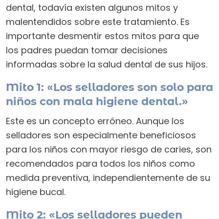
dental, todavía existen algunos mitos y
malentendidos sobre este tratamiento. Es
importante desmentir estos mitos para que
los padres puedan tomar decisiones
informadas sobre la salud dental de sus hijos.
Mito 1: «Los selladores son solo para
niños con mala higiene dental.»
Este es un concepto erróneo. Aunque los
selladores son especialmente beneficiosos
para los niños con mayor riesgo de caries, son
recomendados para todos los niños como
medida preventiva, independientemente de su
higiene bucal.
Mito 2: «Los selladores pueden