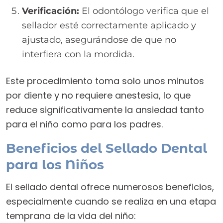
Verificación:
El odontólogo verifica que el
sellador esté correctamente aplicado y
ajustado, asegurándose de que no
interfiera con la mordida.
Este procedimiento toma solo unos minutos
por diente y no requiere anestesia, lo que
reduce significativamente la ansiedad tanto
para el niño como para los padres.
Beneficios del Sellado Dental
para los Niños
El sellado dental ofrece numerosos beneficios,
especialmente cuando se realiza en una etapa
temprana de la vida del niño: