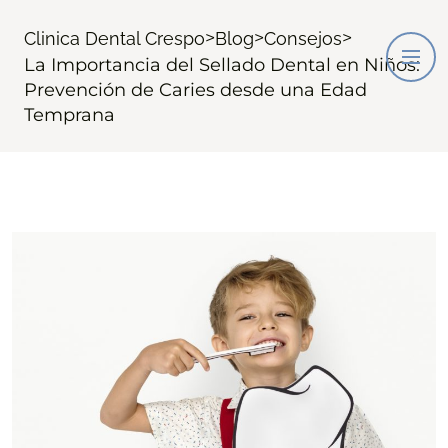
>
>
>
Clinica Dental Crespo
Blog
Consejos
La Importancia del Sellado Dental en Niños:
Prevención de Caries desde una Edad
Temprana