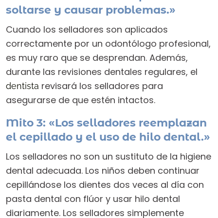
soltarse y causar problemas.»
Cuando los selladores son aplicados
correctamente por un odontólogo profesional,
es muy raro que se desprendan. Además,
durante las revisiones dentales regulares, el
revisará los selladores para
dentista
asegurarse de que estén intactos.
Mito 3: «Los selladores reemplazan
el cepillado y el uso de hilo dental.»
Los selladores no son un sustituto de la higiene
dental adecuada. Los niños deben continuar
cepillándose los dientes dos veces al día con
pasta dental con flúor y usar hilo dental
diariamente. Los selladores simplemente