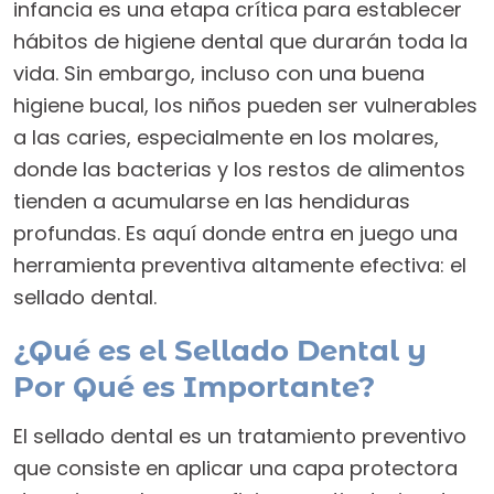
infancia es una etapa crítica para establecer
hábitos de higiene dental que durarán toda la
vida. Sin embargo, incluso con una buena
higiene bucal, los niños pueden ser vulnerables
a las caries, especialmente en los molares,
donde las bacterias y los restos de alimentos
tienden a acumularse en las hendiduras
profundas. Es aquí donde entra en juego una
herramienta preventiva altamente efectiva: el
sellado dental.
¿Qué es el Sellado Dental y
Por Qué es Importante?
El sellado dental es un tratamiento preventivo
que consiste en aplicar una capa protectora