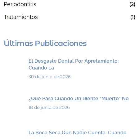
Periodontitis
(2)
Tratamientos
(1)
Últimas Publicaciones
El Desgaste Dental Por Apretamiento:
Cuando La
30 de junio de 2026
¿Qué Pasa Cuando Un Diente “muerto” No
18 de junio de 2026
La Boca Seca Que Nadie Cuenta: Cuando