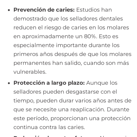
Prevención de caries:
Estudios han
demostrado que los selladores dentales
reducen el riesgo de caries en los molares
en aproximadamente un 80%. Esto es
especialmente importante durante los
primeros años después de que los molares
permanentes han salido, cuando son más
vulnerables.
Protección a largo plazo:
Aunque los
selladores pueden desgastarse con el
tiempo, pueden durar varios años antes de
que se necesite una reaplicación. Durante
este período, proporcionan una protección
continua contra las caries.