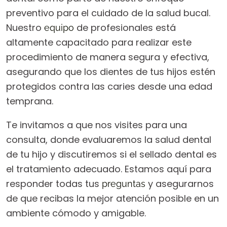
preventivo para el cuidado de la salud bucal.
Nuestro
de profesionales está
equipo
altamente capacitado para realizar este
procedimiento de manera segura y efectiva,
asegurando que los dientes de tus hijos estén
protegidos contra las caries desde una edad
temprana.
Te invitamos a que nos visites para una
consulta, donde evaluaremos la salud dental
de tu hijo y discutiremos si el sellado dental es
el tratamiento adecuado. Estamos aquí para
responder todas tus
y asegurarnos
preguntas
de que recibas la mejor atención posible en un
ambiente cómodo y amigable.