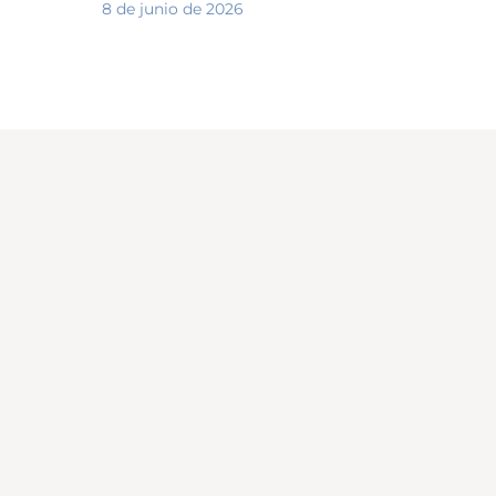
8 de junio de 2026