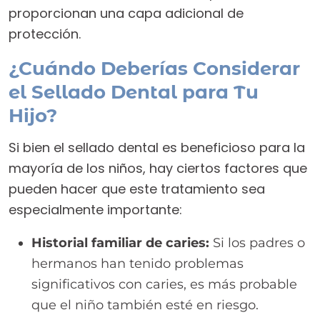
proporcionan una capa adicional de
protección.
¿Cuándo Deberías Considerar
el Sellado Dental para Tu
Hijo?
Si bien el sellado dental es beneficioso para la
mayoría de los niños, hay ciertos factores que
pueden hacer que este tratamiento sea
especialmente importante:
Historial familiar de caries:
Si los padres o
hermanos han tenido problemas
significativos con caries, es más probable
que el niño también esté en riesgo.