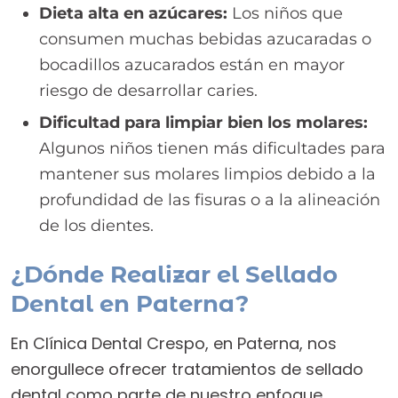
Dieta alta en azúcares:
Los niños que
consumen muchas bebidas azucaradas o
bocadillos azucarados están en mayor
riesgo de desarrollar caries.
Dificultad para limpiar bien los molares:
Algunos niños tienen más dificultades para
mantener sus molares limpios debido a la
profundidad de las fisuras o a la alineación
de los dientes.
¿Dónde Realizar el Sellado
Dental en Paterna?
En Clínica Dental Crespo, en Paterna, nos
enorgullece ofrecer tratamientos de sellado
dental como parte de nuestro enfoque