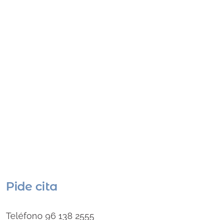
Pide cita
Teléfono 96 138 2555