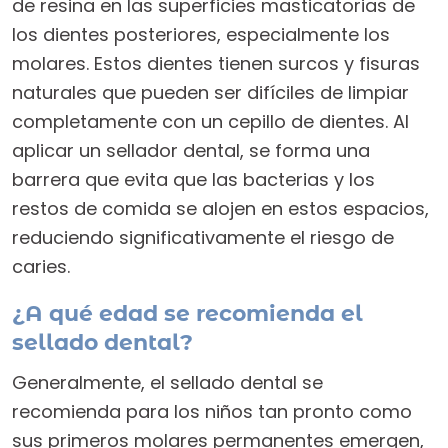
de resina en las superficies masticatorias de
los dientes posteriores, especialmente los
molares. Estos dientes tienen surcos y fisuras
naturales que pueden ser difíciles de limpiar
completamente con un cepillo de dientes. Al
aplicar un sellador dental, se forma una
barrera que evita que las bacterias y los
restos de comida se alojen en estos espacios,
reduciendo significativamente el riesgo de
caries.
¿A qué edad se recomienda el
sellado dental?
Generalmente, el sellado dental se
recomienda para los niños tan pronto como
sus primeros molares permanentes emergen,