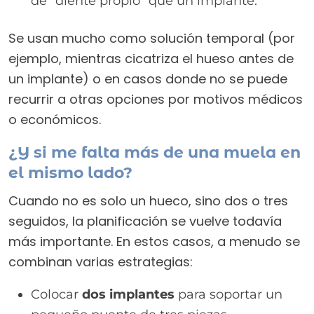
de “diente propio” que un implante.
Se usan mucho como solución temporal (por
ejemplo, mientras cicatriza el hueso antes de
un implante) o en casos donde no se puede
recurrir a otras opciones por motivos médicos
o económicos.
¿Y si me falta más de una muela en
el mismo lado?
Cuando no es solo un hueco, sino dos o tres
seguidos, la planificación se vuelve todavía
más importante. En estos casos, a menudo se
combinan varias estrategias:
Colocar
dos implantes
para soportar un