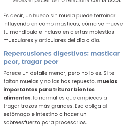
veces el paciente no relaciona con la boca.
Es decir, un hueco sin muela puede terminar
influyendo en cómo masticas, cómo se mueve
tu mandíbula e incluso en ciertas molestias
musculares y articulares del día a día.
Repercusiones digestivas: masticar
peor, tragar peor
Parece un detalle menor, pero no lo es. Si te
faltan muelas y no las has repuesto,
muelas
importantes para triturar bien los
alimentos
, lo normal es que empieces a
tragar trozos más grandes. Eso obliga al
estómago e intestino a hacer un
sobreesfuerzo para procesarlos.