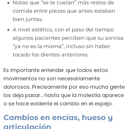
Notas que “se te cuelan” más restos de
comida entre piezas que antes estaban
bien juntas.
A nivel estético, con el paso del tiempo
algunos pacientes perciben que su sonrisa
“ya no es la misma”, incluso sin haber
tocado los dientes anteriores.
Es importante entender que todos estos
movimientos no son necesariamente
dolorosos. Precisamente por eso mucha gente
los deja pasar… hasta que la molestia aparece
o se hace evidente el cambio en el espejo.
Cambios en encías, hueso y
articulación