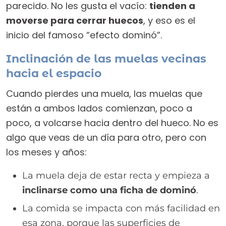
parecido. No les gusta el vacío:
tienden a
moverse para cerrar huecos
, y eso es el
inicio del famoso “efecto dominó”.
Inclinación de las muelas vecinas
hacia el espacio
Cuando pierdes una muela, las muelas que
están a ambos lados comienzan, poco a
poco, a volcarse hacia dentro del hueco. No es
algo que veas de un día para otro, pero con
los meses y años:
La muela deja de estar recta y empieza a
inclinarse como una ficha de dominó
.
La comida se impacta con más facilidad en
esa zona, porque las superficies de