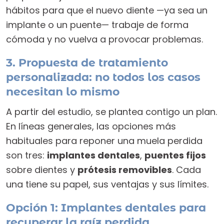
hábitos para que el nuevo diente —ya sea un
implante o un puente— trabaje de forma
cómoda y no vuelva a provocar problemas.
3. Propuesta de tratamiento
personalizada: no todos los casos
necesitan lo mismo
A partir del estudio, se plantea contigo un plan.
En líneas generales, las opciones más
habituales para reponer una muela perdida
son tres:
implantes dentales
,
puentes fijos
sobre dientes y
prótesis removibles
. Cada
una tiene su papel, sus ventajas y sus límites.
Opción 1: Implantes dentales para
recuperar la raíz perdida