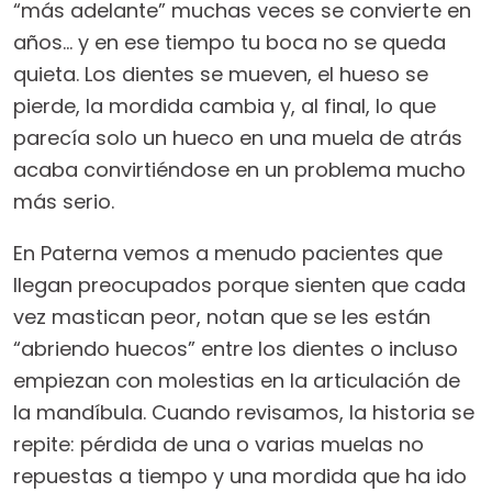
“más adelante” muchas veces se convierte en
años… y en ese tiempo tu boca no se queda
quieta. Los dientes se mueven, el hueso se
pierde, la mordida cambia y, al final, lo que
parecía solo un hueco en una muela de atrás
acaba convirtiéndose en un problema mucho
más serio.
En Paterna vemos a menudo pacientes que
llegan preocupados porque sienten que cada
vez mastican peor, notan que se les están
“abriendo huecos” entre los dientes o incluso
empiezan con molestias en la articulación de
la mandíbula. Cuando revisamos, la historia se
repite: pérdida de una o varias muelas no
repuestas a tiempo y una mordida que ha ido