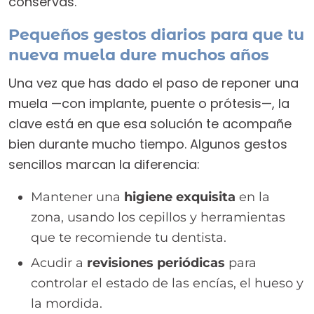
conservas.
Pequeños gestos diarios para que tu
nueva muela dure muchos años
Una vez que has dado el paso de reponer una
muela —con implante, puente o prótesis—, la
clave está en que esa solución te acompañe
bien durante mucho tiempo. Algunos gestos
sencillos marcan la diferencia:
Mantener una
higiene exquisita
en la
zona, usando los cepillos y herramientas
que te recomiende tu dentista.
Acudir a
revisiones periódicas
para
controlar el estado de las encías, el hueso y
la mordida.