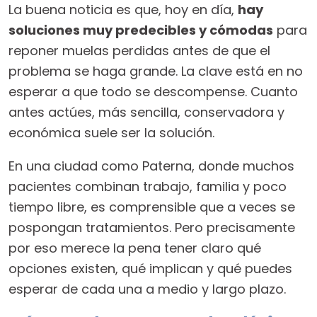
La buena noticia es que, hoy en día,
hay
soluciones muy predecibles y cómodas
para
reponer muelas perdidas antes de que el
problema se haga grande. La clave está en no
esperar a que todo se descompense. Cuanto
antes actúes, más sencilla, conservadora y
económica suele ser la solución.
En una ciudad como Paterna, donde muchos
pacientes combinan trabajo, familia y poco
tiempo libre, es comprensible que a veces se
pospongan tratamientos. Pero precisamente
por eso merece la pena tener claro qué
opciones existen, qué implican y qué puedes
esperar de cada una a medio y largo plazo.