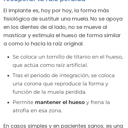
El implante es, hoy por hoy, la forma más
fisiológica de sustituir una muela. No se apoya
en los dientes de al lado, no se mueve al
masticar y estimula el hueso de forma similar
a como lo hacía la raíz original.
Se coloca un tornillo de titanio en el hueso,
que actúa como raíz artificial.
Tras el periodo de integración, se coloca
una corona que reproduce la forma y
función de la muela perdida.
Permite
mantener el hueso
y frena la
atrofia en esa zona.
En casos simples y en pacientes sanos, es una