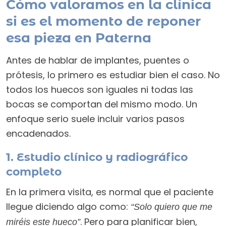
Cómo valoramos en la clínica
si es el momento de reponer
esa pieza en Paterna
Antes de hablar de implantes, puentes o
prótesis, lo primero es estudiar bien el caso. No
todos los huecos son iguales ni todas las
bocas se comportan del mismo modo. Un
enfoque serio suele incluir varios pasos
encadenados.
1. Estudio clínico y radiográfico
completo
En la primera visita, es normal que el paciente
llegue diciendo algo como:
“Solo quiero que me
. Pero para planificar bien,
miréis este hueco”