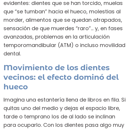
evidentes: dientes que se han torcido, muelas
que “se tumban” hacia el hueco, molestias al
morder, alimentos que se quedan atrapados,
sensación de que muerdes “raro”… y, en fases
avanzadas, problemas en la articulación
temporomandibular (ATM) o incluso movilidad
dental.
Movimiento de los dientes
vecinos: el efecto dominó del
hueco
Imagina una estantería llena de libros en fila. Si
quitas uno del medio y dejas el espacio libre,
tarde o temprano los de al lado se inclinan
para ocuparlo. Con los dientes pasa algo muy