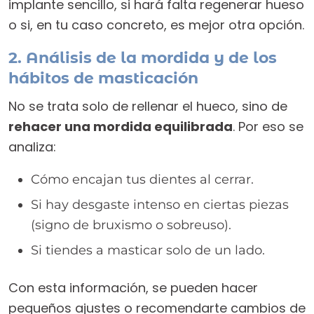
implante sencillo, si hará falta regenerar hueso
o si, en tu caso concreto, es mejor otra opción.
2. Análisis de la mordida y de los
hábitos de masticación
No se trata solo de rellenar el hueco, sino de
rehacer una mordida equilibrada
. Por eso se
analiza:
Cómo encajan tus dientes al cerrar.
Si hay desgaste intenso en ciertas piezas
(signo de bruxismo o sobreuso).
Si tiendes a masticar solo de un lado.
Con esta información, se pueden hacer
pequeños ajustes o recomendarte cambios de