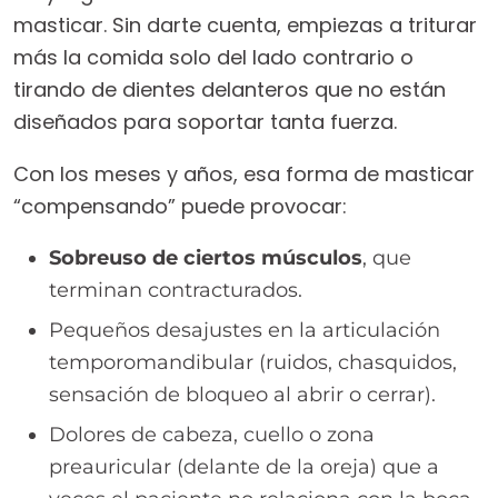
masticar. Sin darte cuenta, empiezas a triturar
más la comida solo del lado contrario o
tirando de dientes delanteros que no están
diseñados para soportar tanta fuerza.
Con los meses y años, esa forma de masticar
“compensando” puede provocar:
Sobreuso de ciertos músculos
, que
terminan contracturados.
Pequeños desajustes en la articulación
temporomandibular (ruidos, chasquidos,
sensación de bloqueo al abrir o cerrar).
Dolores de cabeza, cuello o zona
preauricular (delante de la oreja) que a