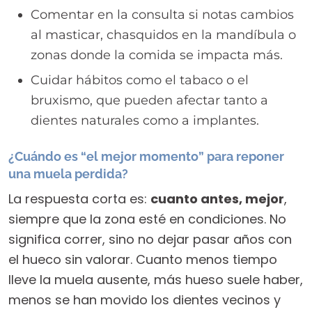
Comentar en la consulta si notas cambios
al masticar, chasquidos en la mandíbula o
zonas donde la comida se impacta más.
Cuidar hábitos como el tabaco o el
bruxismo, que pueden afectar tanto a
dientes naturales como a implantes.
¿Cuándo es “el mejor momento” para reponer
una muela perdida?
La respuesta corta es:
cuanto antes, mejor
,
siempre que la zona esté en condiciones. No
significa correr, sino no dejar pasar años con
el hueco sin valorar. Cuanto menos tiempo
lleve la muela ausente, más hueso suele haber,
menos se han movido los dientes vecinos y