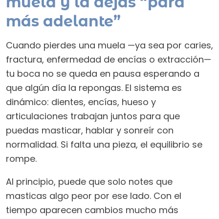
muela y la dejas “para
más adelante”
Cuando pierdes una muela —ya sea por caries,
fractura, enfermedad de encías o extracción—
tu boca no se queda en pausa esperando a
que algún día la repongas. El sistema es
dinámico: dientes, encías, hueso y
articulaciones trabajan juntos para que
puedas masticar, hablar y sonreír con
normalidad. Si falta una pieza, el equilibrio se
rompe.
Al principio, puede que solo notes que
masticas algo peor por ese lado. Con el
tiempo aparecen cambios mucho más