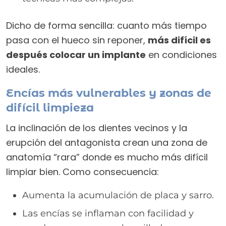
Dicho de forma sencilla: cuanto más tiempo
pasa con el hueco sin reponer,
más difícil es
después colocar un implante
en condiciones
ideales.
Encías más vulnerables y zonas de
difícil limpieza
La inclinación de los dientes vecinos y la
erupción del antagonista crean una zona de
anatomía “rara” donde es mucho más difícil
limpiar bien. Como consecuencia:
Aumenta la acumulación de placa y sarro.
Las encías se inflaman con facilidad y