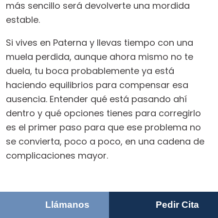
más sencillo será devolverte una mordida
estable.
Si vives en Paterna y llevas tiempo con una
muela perdida, aunque ahora mismo no te
duela, tu boca probablemente ya está
haciendo equilibrios para compensar esa
ausencia. Entender qué está pasando ahí
dentro y qué opciones tienes para corregirlo
es el primer paso para que ese problema no
se convierta, poco a poco, en una cadena de
complicaciones mayor.
Llámanos
Pedir Cita