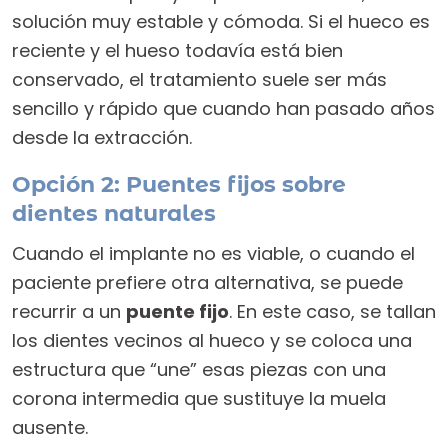
solución muy estable y cómoda. Si el hueco es
reciente y el hueso todavía está bien
conservado, el tratamiento suele ser más
sencillo y rápido que cuando han pasado años
desde la extracción.
Opción 2: Puentes fijos sobre
dientes naturales
Cuando el implante no es viable, o cuando el
paciente prefiere otra alternativa, se puede
recurrir a un
puente fijo
. En este caso, se tallan
los dientes vecinos al hueco y se coloca una
estructura que “une” esas piezas con una
corona intermedia que sustituye la muela
ausente.