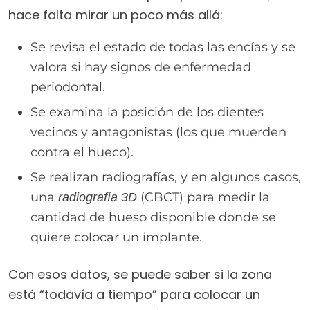
hace falta mirar un poco más allá:
Se revisa el estado de todas las encías y se
valora si hay signos de enfermedad
periodontal.
Se examina la posición de los dientes
vecinos y antagonistas (los que muerden
contra el hueco).
Se realizan radiografías, y en algunos casos,
una
(CBCT) para medir la
radiografía 3D
cantidad de hueso disponible donde se
quiere colocar un implante.
Con esos datos, se puede saber si la zona
está “todavía a tiempo” para colocar un