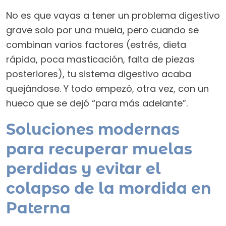
No es que vayas a tener un problema digestivo
grave solo por una muela, pero cuando se
combinan varios factores (estrés, dieta
rápida, poca masticación, falta de piezas
posteriores), tu sistema digestivo acaba
quejándose. Y todo empezó, otra vez, con un
hueco que se dejó “para más adelante”.
Soluciones modernas
para recuperar muelas
perdidas y evitar el
colapso de la mordida en
Paterna