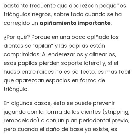
bastante frecuente que aparezcan pequeños
triángulos negros, sobre todo cuando se ha
corregido un
apiñamiento importante
.
¿Por qué? Porque en una boca apiñada los
dientes se “apilan” y las papilas están
comprimidas. Al enderezarlos y alinearlos,
esas papilas pierden soporte lateral y, si el
hueso entre raíces no es perfecto, es más fácil
que aparezcan espacios en forma de
triángulo.
En algunos casos, esto se puede prevenir
jugando con la forma de los dientes (stripping,
remodelado) o con un plan periodontal previo,
pero cuando el daño de base ya existe, es