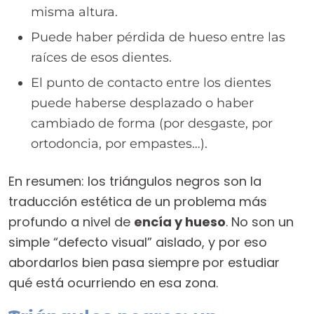
misma altura.
Puede haber pérdida de hueso entre las
raíces de esos dientes.
El punto de contacto entre los dientes
puede haberse desplazado o haber
cambiado de forma (por desgaste, por
ortodoncia, por empastes…).
En resumen: los triángulos negros son la
traducción estética de un problema más
profundo a nivel de
encía y hueso
. No son un
simple “defecto visual” aislado, y por eso
abordarlos bien pasa siempre por estudiar
qué está ocurriendo en esa zona.