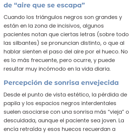
de “aire que se escapa”
Cuando los triángulos negros son grandes y
están en la zona de incisivos, algunos
pacientes notan que ciertas letras (sobre todo
las silbantes) se pronuncian distinto, o que al
hablar sienten el paso del aire por el hueco. No
es lo más frecuente, pero ocurre, y puede
resultar muy incómodo en la vida diaria.
Percepción de sonrisa envejecida
Desde el punto de vista estético, la pérdida de
papila y los espacios negros interdentales
suelen asociarse con una sonrisa más “vieja” o
descuidada, aunque el paciente sea joven. La
encía retraída y esos huecos recuerdan a