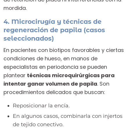
mordida.
4. Microcirugía y técnicas de
regeneración de papila (casos
seleccionados)
En pacientes con biotipos favorables y ciertas
condiciones de hueso, en manos de
especialistas en periodoncia se pueden
plantear
técnicas microquirúrgicas para
intentar ganar volumen de papila
. Son
procedimientos delicados que buscan:
Reposicionar la encía.
En algunos casos, combinarla con injertos
de tejido conectivo.