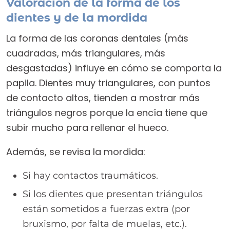
Valoración de la forma de los
dientes y de la mordida
La forma de las coronas dentales (más
cuadradas, más triangulares, más
desgastadas) influye en cómo se comporta la
papila. Dientes muy triangulares, con puntos
de contacto altos, tienden a mostrar más
triángulos negros porque la encía tiene que
subir mucho para rellenar el hueco.
Además, se revisa la mordida:
Si hay contactos traumáticos.
Si los dientes que presentan triángulos
están sometidos a fuerzas extra (por
bruxismo, por falta de muelas, etc.).