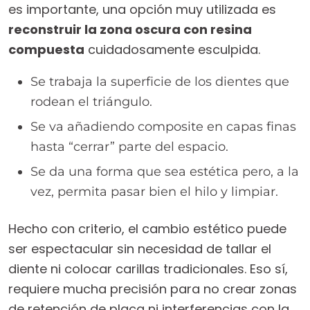
es importante, una opción muy utilizada es
reconstruir la zona oscura con resina
compuesta
cuidadosamente esculpida.
Se trabaja la superficie de los dientes que
rodean el triángulo.
Se va añadiendo composite en capas finas
hasta “cerrar” parte del espacio.
Se da una forma que sea estética pero, a la
vez, permita pasar bien el hilo y limpiar.
Hecho con criterio, el cambio estético puede
ser espectacular sin necesidad de tallar el
diente ni colocar carillas tradicionales. Eso sí,
requiere mucha precisión para no crear zonas
de retención de placa ni interferencias con la