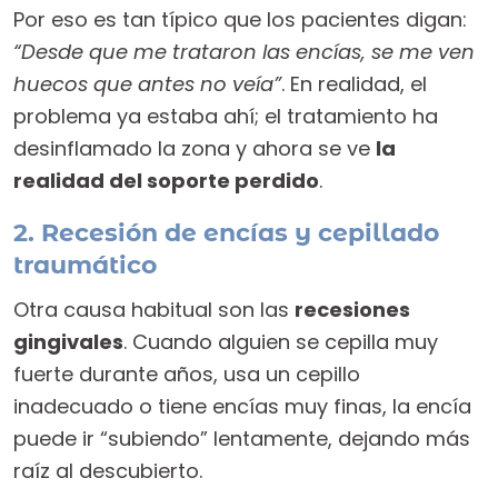
Por eso es tan típico que los pacientes digan:
“Desde que me trataron las encías, se me ven
huecos que antes no veía”
. En realidad, el
problema ya estaba ahí; el tratamiento ha
desinflamado la zona y ahora se ve
la
realidad del soporte perdido
.
2. Recesión de encías y cepillado
traumático
Otra causa habitual son las
recesiones
gingivales
. Cuando alguien se cepilla muy
fuerte durante años, usa un cepillo
inadecuado o tiene encías muy finas, la encía
puede ir “subiendo” lentamente, dejando más
raíz al descubierto.