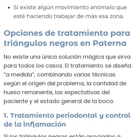
Si existe algún movimiento anómalo que
esté haciendo trabajar de más esa zona.
Opciones de tratamiento para
triángulos negros en Paterna
No existe una única solución mágica que sirva
para todos los casos. El tratamiento se diseña
“a medida”, combinando varias técnicas
según el origen del problema, la cantidad de
hueso remanente, las expectativas del
paciente y el estado general de la boca.
1. Tratamiento periodontal y control
de la inflamación
Si los triángulos negros están asociados a