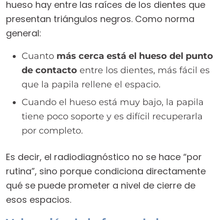
hueso hay entre las raíces de los dientes que
presentan triángulos negros. Como norma
general:
Cuanto
más cerca está el hueso del punto
de contacto
entre los dientes, más fácil es
que la papila rellene el espacio.
Cuando el hueso está muy bajo, la papila
tiene poco soporte y es difícil recuperarla
por completo.
Es decir, el radiodiagnóstico no se hace “por
rutina”, sino porque condiciona directamente
qué se puede prometer a nivel de cierre de
esos espacios.