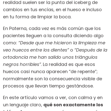
realidad suelen ser la punta del iceberg de
cambios en tus encías, en el hueso e incluso
en tu forma de limpiar la boca.
En Paterna, cada vez es más común que los
pacientes lleguen a la consulta diciendo algo
como:
“Desde que me hicieron la limpieza me
veo huecos entre los dientes”
o
“Después de la
ortodoncia me han salido unos triángulos
negros horribles”
. La realidad es que esos
huecos casi nunca aparecen “de repente”;
normalmente son la consecuencia visible de
procesos que llevan tiempo gestándose.
En este artículo vamos a ver, con calma y en
un lenguaje claro,
qué son exactamente los