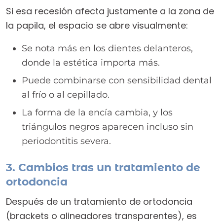
Si esa recesión afecta justamente a la zona de
la papila, el espacio se abre visualmente:
Se nota más en los dientes delanteros,
donde la estética importa más.
Puede combinarse con sensibilidad dental
al frío o al cepillado.
La forma de la encía cambia, y los
triángulos negros aparecen incluso sin
periodontitis severa.
3. Cambios tras un tratamiento de
ortodoncia
Después de un tratamiento de ortodoncia
(brackets o alineadores transparentes), es