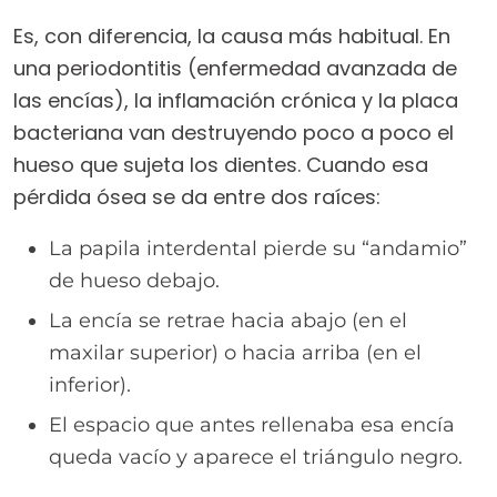
Es, con diferencia, la causa más habitual. En
una periodontitis (enfermedad avanzada de
las encías), la inflamación crónica y la placa
bacteriana van destruyendo poco a poco el
hueso que sujeta los dientes. Cuando esa
pérdida ósea se da entre dos raíces:
La papila interdental pierde su “andamio”
de hueso debajo.
La encía se retrae hacia abajo (en el
maxilar superior) o hacia arriba (en el
inferior).
El espacio que antes rellenaba esa encía
queda vacío y aparece el triángulo negro.