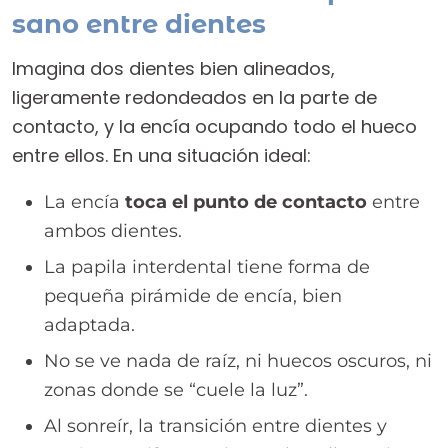
sano entre dientes
Imagina dos dientes bien alineados,
ligeramente redondeados en la parte de
contacto, y la encía ocupando todo el hueco
entre ellos. En una situación ideal:
La encía
toca el punto de contacto
entre
ambos dientes.
La papila interdental tiene forma de
pequeña pirámide de encía, bien
adaptada.
No se ve nada de raíz, ni huecos oscuros, ni
zonas donde se “cuele la luz”.
Al sonreír, la transición entre dientes y