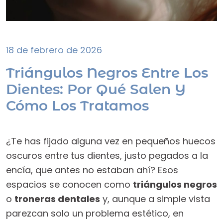
18 de febrero de 2026
Triángulos Negros Entre Los
Dientes: Por Qué Salen Y
Cómo Los Tratamos
¿Te has fijado alguna vez en pequeños huecos
oscuros entre tus dientes, justo pegados a la
encía, que antes no estaban ahí? Esos
espacios se conocen como
triángulos negros
o
troneras dentales
y, aunque a simple vista
parezcan solo un problema estético, en