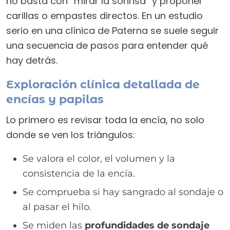
no basta con “mirar la sonrisa” y proponer
carillas o empastes directos. En un estudio
serio en una clínica de Paterna se suele seguir
una secuencia de pasos para entender qué
hay detrás.
Exploración clínica detallada de
encías y papilas
Lo primero es revisar toda la encía, no solo
donde se ven los triángulos:
Se valora el color, el volumen y la
consistencia de la encía.
Se comprueba si hay sangrado al sondaje o
al pasar el hilo.
Se miden las
profundidades de sondaje