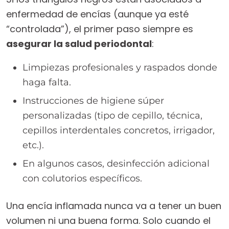
enfermedad de encías (aunque ya esté
“controlada”), el primer paso siempre es
asegurar la salud periodontal
:
Limpiezas profesionales y raspados donde
haga falta.
Instrucciones de higiene súper
personalizadas (tipo de cepillo, técnica,
cepillos interdentales concretos, irrigador,
etc.).
En algunos casos, desinfección adicional
con colutorios específicos.
Una encía inflamada nunca va a tener un buen
volumen ni una buena forma. Solo cuando el