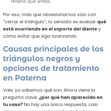
relleno que antes.
Por eso, más que obsesionarnos solo con
“cerrar el triángulo”, lo sensato es evaluar
qué
está ocurriendo en el soporte del diente
y
cómo evitar que siga avanzando.
Causas principales de los
triángulos negros y
opciones de tratamiento
en Paterna
Vale, ya sabemos qué son. Ahora viene la
pregunta clave:
¿por qué han aparecido en
tu caso?
No hay una única respuesta; casi