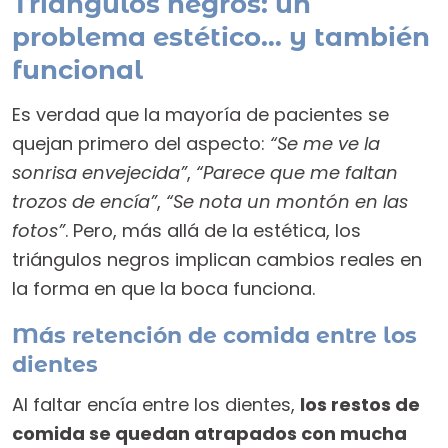
Triángulos negros: un
problema estético… y también
funcional
Es verdad que la mayoría de pacientes se
quejan primero del aspecto:
“Se me ve la
sonrisa envejecida”
,
“Parece que me faltan
trozos de encía”
,
“Se nota un montón en las
fotos”
. Pero, más allá de la estética, los
triángulos negros implican cambios reales en
la forma en que la boca funciona.
Más retención de comida entre los
dientes
Al faltar encía entre los dientes,
los restos de
comida se quedan atrapados con mucha