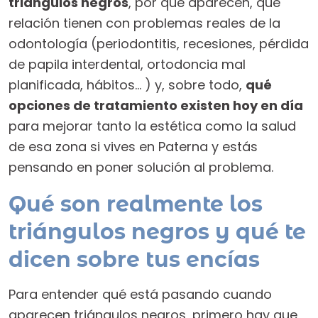
triángulos negros
, por qué aparecen, qué
relación tienen con problemas reales de la
odontología (periodontitis, recesiones, pérdida
de papila interdental, ortodoncia mal
planificada, hábitos… ) y, sobre todo,
qué
opciones de tratamiento existen hoy en día
para mejorar tanto la estética como la salud
de esa zona si vives en Paterna y estás
pensando en poner solución al problema.
Qué son realmente los
triángulos negros y qué te
dicen sobre tus encías
Para entender qué está pasando cuando
aparecen triángulos negros, primero hay que