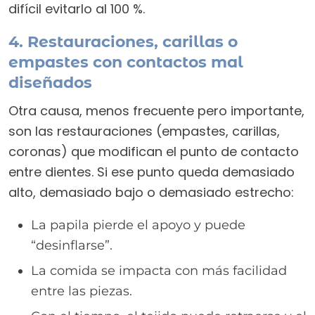
difícil evitarlo al 100 %.
4. Restauraciones, carillas o
empastes con contactos mal
diseñados
Otra causa, menos frecuente pero importante,
son las restauraciones (empastes, carillas,
coronas) que modifican el punto de contacto
entre dientes. Si ese punto queda demasiado
alto, demasiado bajo o demasiado estrecho:
La papila pierde el apoyo y puede
“desinflarse”.
La comida se impacta con más facilidad
entre las piezas.