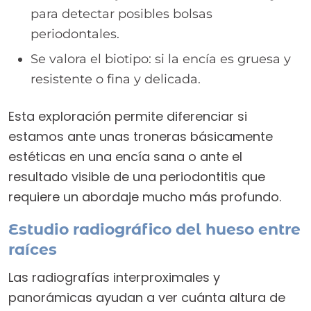
para detectar posibles bolsas
periodontales.
Se valora el biotipo: si la encía es gruesa y
resistente o fina y delicada.
Esta exploración permite diferenciar si
estamos ante unas troneras básicamente
estéticas en una encía sana o ante el
resultado visible de una periodontitis que
requiere un abordaje mucho más profundo.
Estudio radiográfico del hueso entre
raíces
Las radiografías interproximales y
panorámicas ayudan a ver cuánta altura de