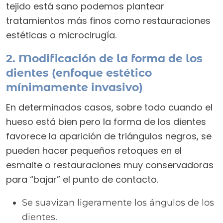
tejido está sano podemos plantear
tratamientos más finos como restauraciones
estéticas o microcirugía.
2. Modificación de la forma de los
dientes (enfoque estético
mínimamente invasivo)
En determinados casos, sobre todo cuando el
hueso está bien pero la forma de los dientes
favorece la aparición de triángulos negros, se
pueden hacer pequeños retoques en el
esmalte o restauraciones muy conservadoras
para “bajar” el punto de contacto.
Se suavizan ligeramente los ángulos de los
dientes.