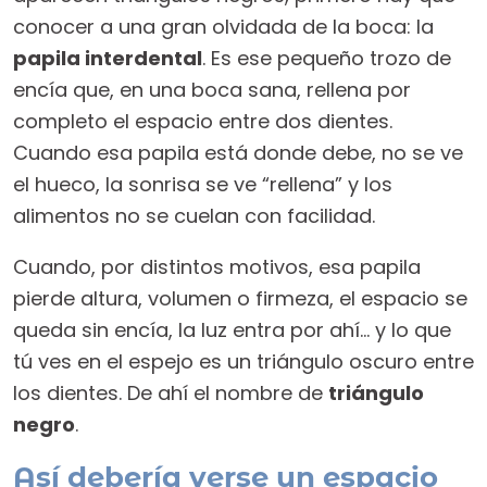
conocer a una gran olvidada de la boca: la
papila interdental
. Es ese pequeño trozo de
encía que, en una boca sana, rellena por
completo el espacio entre dos dientes.
Cuando esa papila está donde debe, no se ve
el hueco, la sonrisa se ve “rellena” y los
alimentos no se cuelan con facilidad.
Cuando, por distintos motivos, esa papila
pierde altura, volumen o firmeza, el espacio se
queda sin encía, la luz entra por ahí… y lo que
tú ves en el espejo es un triángulo oscuro entre
los dientes. De ahí el nombre de
triángulo
negro
.
Así debería verse un espacio