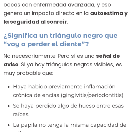
bocas con enfermedad avanzada, y eso
genera un impacto directo en la
autoestima y
la seguridad al sonreír
.
¿Significa un triángulo negro que
“voy a perder el diente”?
No necesariamente. Pero sí es una
señal de
aviso
. Si ya hay triángulos negros visibles, es
muy probable que:
Haya habido previamente inflamación
crónica de encías (gingivitis/periodontitis).
Se haya perdido algo de hueso entre esas
raíces.
La papila no tenga la misma capacidad de