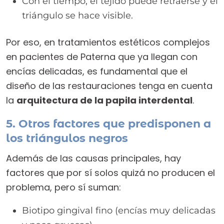
Con el tiempo, el tejido puede retraerse y el
triángulo se hace visible.
Por eso, en tratamientos estéticos complejos
en pacientes de Paterna que ya llegan con
encías delicadas, es fundamental que el
diseño de las restauraciones tenga en cuenta
la
arquitectura de la papila interdental
.
5. Otros factores que predisponen a
los triángulos negros
Además de las causas principales, hay
factores que por sí solos quizá no producen el
problema, pero sí suman:
Biotipo gingival fino (encías muy delicadas