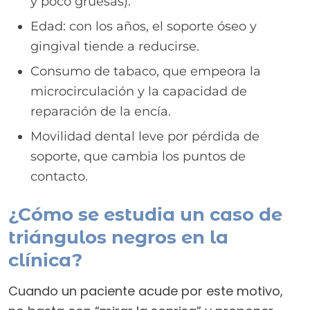
y poco gruesas).
Edad: con los años, el soporte óseo y
gingival tiende a reducirse.
Consumo de tabaco, que empeora la
microcirculación y la capacidad de
reparación de la encía.
Movilidad dental leve por pérdida de
soporte, que cambia los puntos de
contacto.
¿Cómo se estudia un caso de
triángulos negros en la
clínica?
Cuando un paciente acude por este motivo,