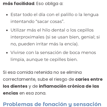
más facilidad
. Eso obliga a:
Estar todo el día con el palillo o la lengua
intentando “sacar cosas”.
Utilizar más el hilo dental o los cepillos
interproximales (si se usan bien, genial; si
no, pueden irritar más la encía).
Vivirse con la sensación de boca menos
limpia, aunque te cepilles bien.
Si esa comida retenida no se elimina
correctamente, sube el riesgo de
caries entre
los dientes
y de
inflamación crónica de las
encías
en esa zona.
Problemas de fonación y sensación