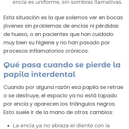
encía es uniforme, sin sombras llamativas.
Esta situación es la que solemos ver en bocas
jóvenes sin problemas de encías ni pérdidas
de hueso, o en pacientes que han cuidado
muy bien su higiene y no han pasado por
procesos inflamatorios crónicos.
Qué pasa cuando se pierde la
papila interdental
Cuando por alguna razón esa papila se retrae
o se destruye, el espacio ya no está tapado
por encía y aparecen los triángulos negros.
Esto suele ir de la mano de otros cambios:
La encía ya no abraza el diente con la