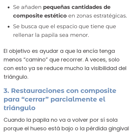
Se añaden
pequeñas cantidades de
composite estético
en zonas estratégicas.
Se busca que el espacio que tiene que
rellenar la papila sea menor.
El objetivo es ayudar a que la encía tenga
menos “camino” que recorrer. A veces, solo
con esto ya se reduce mucho la visibilidad del
triángulo.
3. Restauraciones con composite
para “cerrar” parcialmente el
triángulo
Cuando la papila no va a volver por sí sola
porque el hueso está bajo o la pérdida gingival