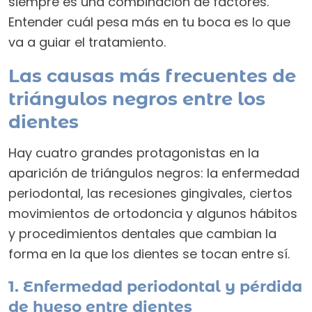
siempre es una combinación de factores.
Entender cuál pesa más en tu boca es lo que
va a guiar el tratamiento.
Las causas más frecuentes de
triángulos negros entre los
dientes
Hay cuatro grandes protagonistas en la
aparición de triángulos negros: la enfermedad
periodontal, las recesiones gingivales, ciertos
movimientos de ortodoncia y algunos hábitos
y procedimientos dentales que cambian la
forma en la que los dientes se tocan entre sí.
1. Enfermedad periodontal y pérdida
de hueso entre dientes